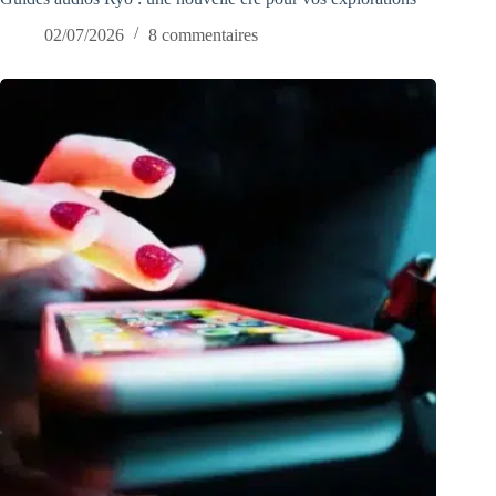
02/07/2026
8 commentaires