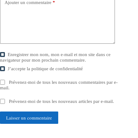
Ajouter un commentaire
*
Enregistrer mon nom, mon e-mail et mon site dans ce
navigateur pour mon prochain commentaire.
J’accepte la
politique de confidentialité
Prévenez-moi de tous les nouveaux commentaires par e-
mail.
Prévenez-moi de tous les nouveaux articles par e-mail.
Laisser un commentaire