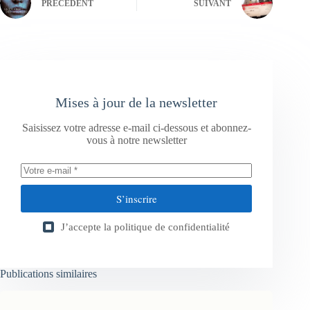
PRÉCÉDENT
SUIVANT
Mises à jour de la newsletter
Saisissez votre adresse e-mail ci-dessous et abonnez-
vous à notre newsletter
S’inscrire
J’accepte la
politique de confidentialité
Publications similaires