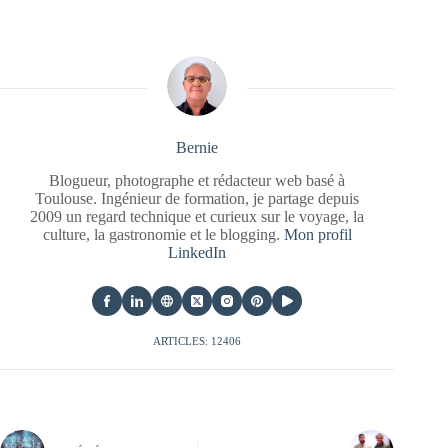
Bernie
Blogueur, photographe et rédacteur web basé à
Toulouse. Ingénieur de formation, je partage depuis
2009 un regard technique et curieux sur le voyage, la
culture, la gastronomie et le blogging.
Mon profil
LinkedIn
ARTICLES: 12406