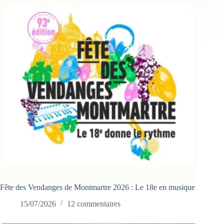
Fête des Vendanges de Montmartre 2026 : Le 18e en musique
15/07/2026
12 commentaires