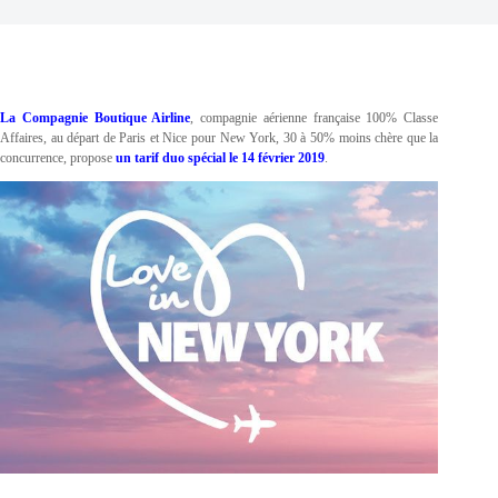
La Compagnie Boutique Airline
, compagnie aérienne française 100% Classe
Affaires, au départ de Paris et Nice pour New York, 30 à 50% moins chère que la
concurrence, propose
un tarif duo spécial le 14 février 2019
.