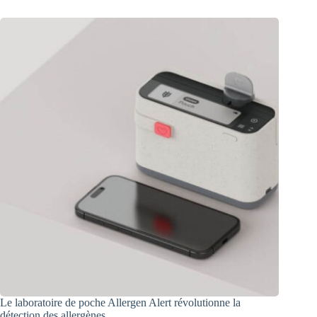
Le laboratoire de poche Allergen Alert révolutionne la
détection des allergènes