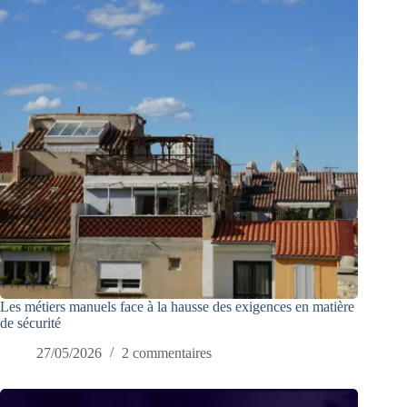
Les métiers manuels face à la hausse des exigences en matière
de sécurité
27/05/2026
2 commentaires