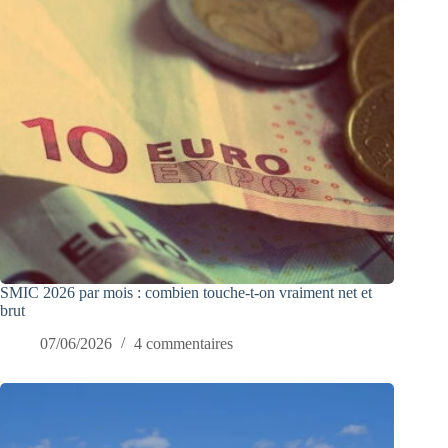
SMIC 2026 par mois : combien touche-t-on vraiment net et
brut
07/06/2026
4 commentaires