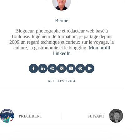
Bernie
Blogueur, photographe et rédacteur web basé à
Toulouse. Ingénieur de formation, je partage depuis
2009 un regard technique et curieux sur le voyage, la
culture, la gastronomie et le blogging.
Mon profil
LinkedIn
ARTICLES: 12404
PRÉCÉDENT
SUIVANT