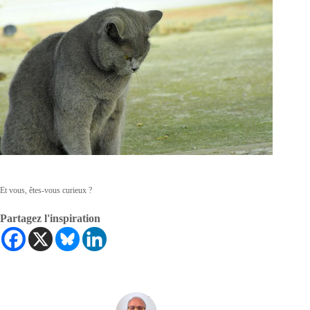
Et vous, êtes-vous curieux ?
Partagez l'inspiration