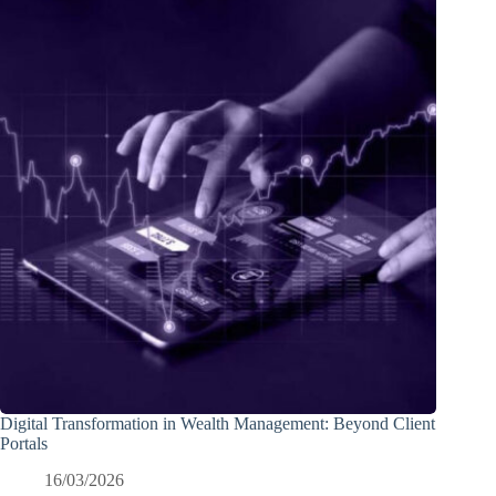
Digital Transformation in Wealth Management: Beyond Client
Portals
16/03/2026