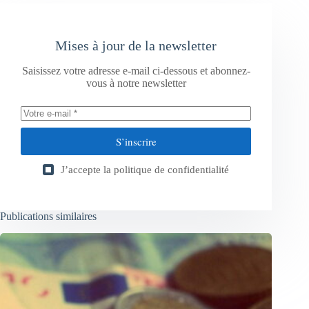
Mises à jour de la newsletter
Saisissez votre adresse e-mail ci-dessous et abonnez-
vous à notre newsletter
S’inscrire
J’accepte la
politique de confidentialité
Publications similaires