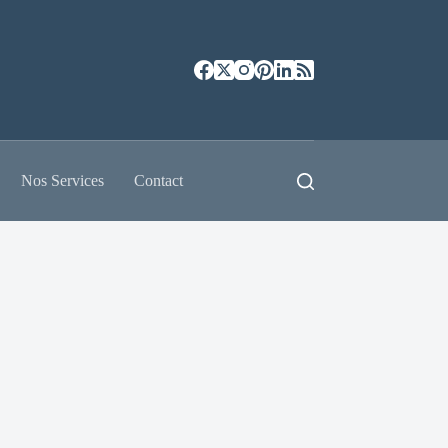
Nos Services
Contact