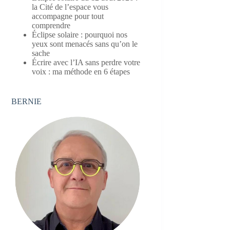
la Cité de l’espace vous
accompagne pour tout
comprendre
Éclipse solaire : pourquoi nos
yeux sont menacés sans qu’on le
sache
Écrire avec l’IA sans perdre votre
voix : ma méthode en 6 étapes
BERNIE