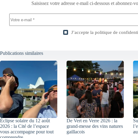
Saisissez votre adresse e-mail ci-dessous et abonnez-vo
J’accepte la
politique de confidenti
Publications similaires
Éclipse solaire du 12 août
De Vert en Verre 2026 : la
Su
2026 : la Cité de l’espace
grand-messe des vins natures
l’
vous accompagne pour tout
gaillacois
au
comprendre