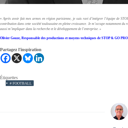
«
Après avoir fait mes armes en région parisienne, je suis ravi d’intégrer l’équipe de
contribution dans cette société toulousaine en pleine croissance. Je m’occupe notamment du re
aussi m’impliquer dans la recherche et le développement de l’entreprise. »
Olivier Gouze, Responsable des productions et moyens techniques de STOP & GO 
Partagez l'inspiration
Étiquettes
#
FOOTBALL