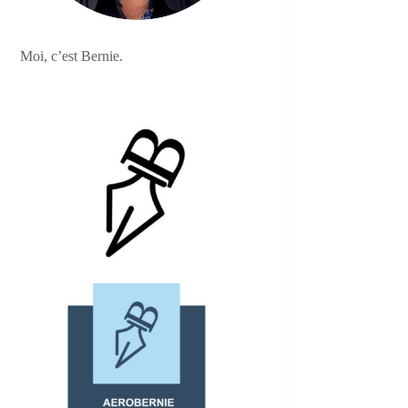
Moi, c’est Bernie.