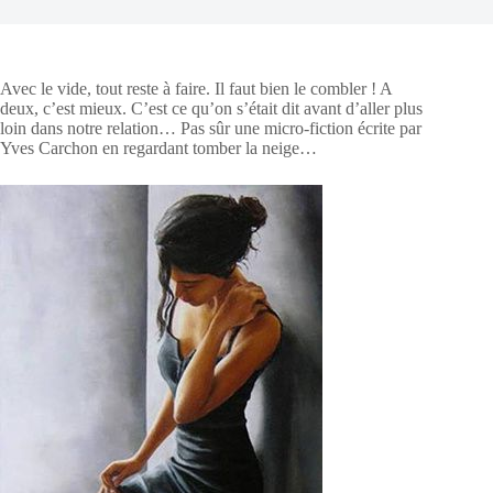
Avec le vide, tout reste à faire. Il faut bien le combler ! A
deux, c’est mieux. C’est ce qu’on s’était dit avant d’aller plus
loin dans notre relation… Pas sûr une micro-fiction écrite par
Yves Carchon en regardant tomber la neige…