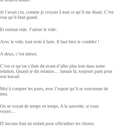
Je l’avais cru, comme je croyais à tout ce qu’il me disait. C’est
vrai qu’il était grand.
Et surtout vide. J’adore le vide.
Avec le vide, tout reste à faire. Il faut bien le combler !
A deux, c’est mieux.
C’est ce qu’on s’était dit avant d’aller plus loin dans notre
relation. Quand je dis relation… Jamais là, toujours parti pour
son travail.
Moi à compter les jours, avec l’espoir qu’il se souvienne de
moi.
On se voyait de temps en temps. A la sauvette, si vous
voyez…
D’aucuns font un enfant pour officialiser les choses.