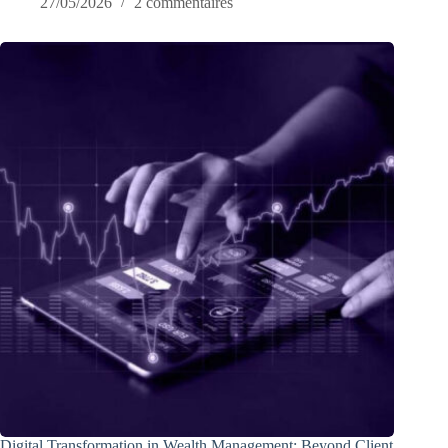
27/05/2026
2 commentaires
Digital Transformation in Wealth Management: Beyond Client