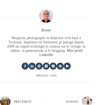
Bernie
Blogueur, photographe et rédacteur web basé à
Toulouse. Ingénieur de formation, je partage depuis
2009 un regard technique et curieux sur le voyage, la
culture, la gastronomie et le blogging.
Mon profil
LinkedIn
ARTICLES: 12403
PRÉCÉDENT
SUIVANT