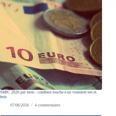
SMIC 2026 par mois : combien touche-t-on vraiment net et
brut
07/06/2026
4 commentaires