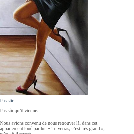
Pas sûr
Pas sûr qu’il vienne.
Nous avions convenu de nous retrouver là, dans cet
appartement loué par lui. « Tu verras, c’est très grand »,
m’avait-il assuré.