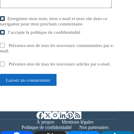
Enregistrer mon nom, mon e-mail et mon site dans ce
navigateur pour mon prochain commentaire.
J’accepte la
politique de confidentialité
Prévenez-moi de tous les nouveaux commentaires par e-
mail.
Prévenez-moi de tous les nouveaux articles par e-mail.
Laisser un commentaire
À propos
Mentions légales
Politique de confidentialité
Nos partenaires
Contact