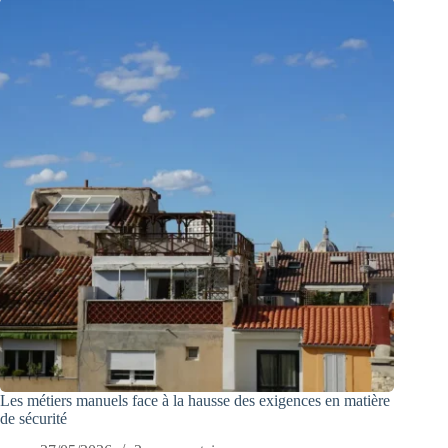
Les métiers manuels face à la hausse des exigences en matière
de sécurité