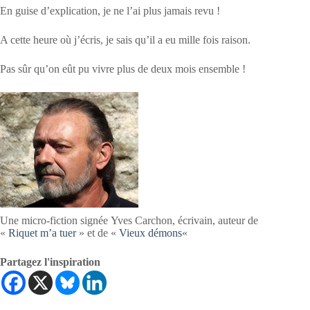
En guise d’explication, je ne l’ai plus jamais revu !
A cette heure où j’écris, je sais qu’il a eu mille fois raison.
Pas sûr qu’on eût pu vivre plus de deux mois ensemble !
Une micro-fiction signée Yves Carchon, écrivain, auteur de
«
Riquet m’a tuer
» et de «
Vieux démons
«
Partagez l'inspiration