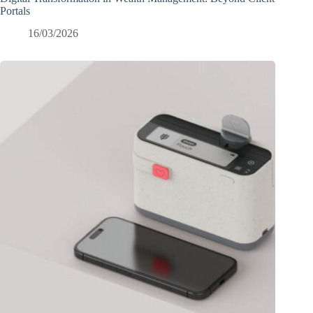
Portals
16/03/2026