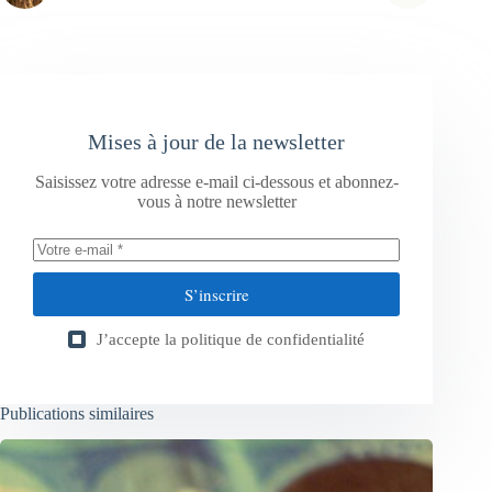
Mises à jour de la newsletter
Saisissez votre adresse e-mail ci-dessous et abonnez-
vous à notre newsletter
S’inscrire
J’accepte la
politique de confidentialité
Publications similaires