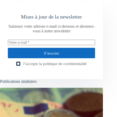
Mises à jour de la newsletter
Saisissez votre adresse e-mail ci-dessous et abonnez-
vous à notre newsletter
S’inscrire
J’accepte la
politique de confidentialité
Publications similaires