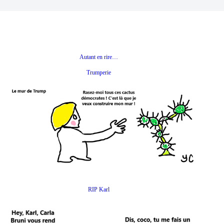
Autant en rire…
Trumperie
RIP Karl