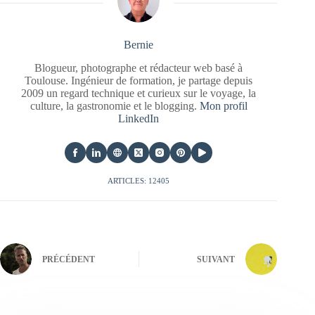
Bernie
Blogueur, photographe et rédacteur web basé à
Toulouse. Ingénieur de formation, je partage depuis
2009 un regard technique et curieux sur le voyage, la
culture, la gastronomie et le blogging.
Mon profil
LinkedIn
ARTICLES: 12405
PRÉCÉDENT
SUIVANT