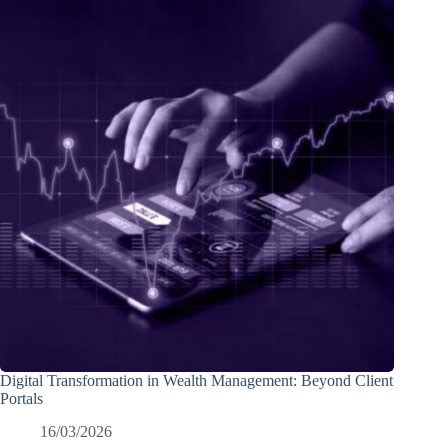
Digital Transformation in Wealth Management: Beyond Client
Portals
16/03/2026