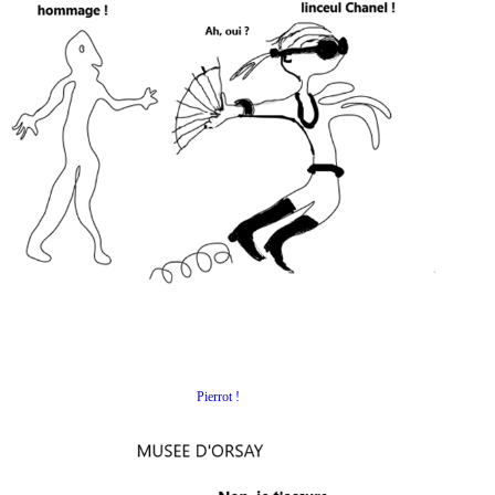
Pierrot !