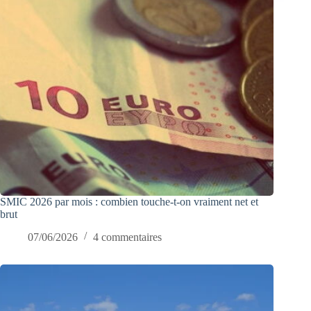
SMIC 2026 par mois : combien touche-t-on vraiment net et
brut
07/06/2026
4 commentaires