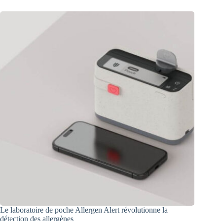
Le laboratoire de poche Allergen Alert révolutionne la
détection des allergènes