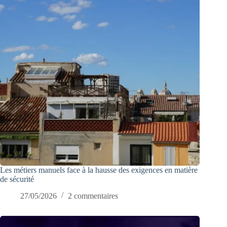
Les métiers manuels face à la hausse des exigences en matière
de sécurité
27/05/2026
2 commentaires