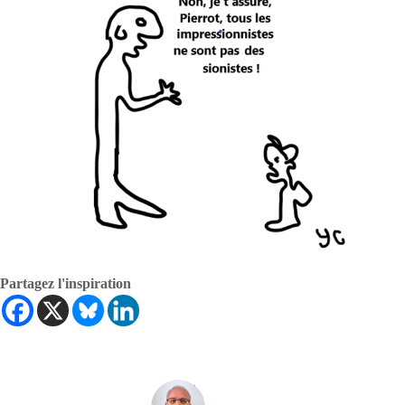
Partagez l'inspiration