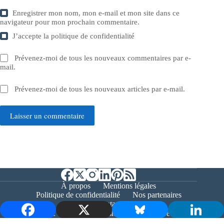
Enregistrer mon nom, mon e-mail et mon site dans ce
navigateur pour mon prochain commentaire.
J’accepte la
politique de confidentialité
Prévenez-moi de tous les nouveaux commentaires par e-
mail.
Prévenez-moi de tous les nouveaux articles par e-mail.
Laisser un commentaire
À propos
Mentions légales
Politique de confidentialité
Nos partenaires
Contact
Copyright © 2026 - Bernieshoot.fr Journal Web