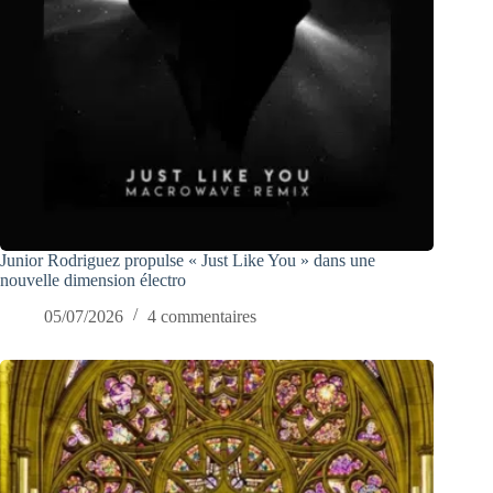
Junior Rodriguez propulse « Just Like You » dans une
nouvelle dimension électro
05/07/2026
4 commentaires