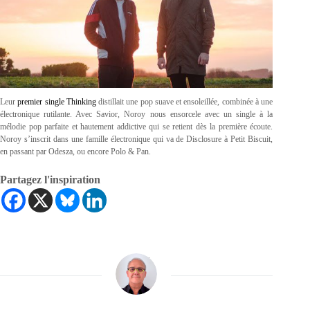
Leur
premier single Thinking
distillait une pop suave et ensoleillée, combinée à une
électronique rutilante. Avec Savior, Noroy nous ensorcele avec un single à la
mélodie pop parfaite et hautement addictive qui se retient dès la première écoute.
Noroy s’inscrit dans une famille électronique qui va de Disclosure à Petit Biscuit,
en passant par Odesza, ou encore Polo & Pan.
Partagez l'inspiration