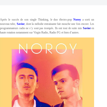
Après le succès de son single Thinking, le duo électro-pop
Noroy
a sorti un
nouveau tube,
Savior
, dont la mélodie entrainante fait mouche une fois encore. Les
programmateurs radio ne s’y sont pas trompés. Ils ont tout de suite mis
Savior
en
haute rotation notamment sur Virgin Radio, Radio FG et bien d’autres.