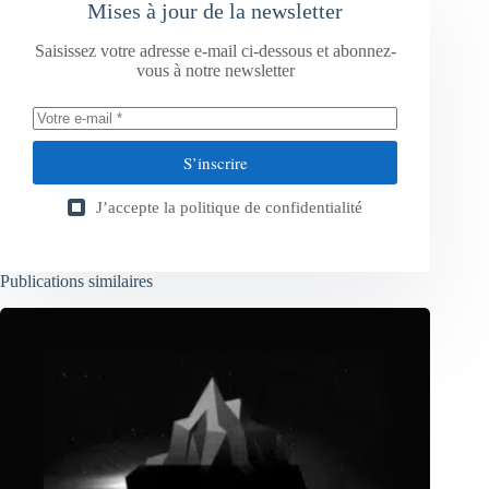
Mises à jour de la newsletter
Saisissez votre adresse e-mail ci-dessous et abonnez-
vous à notre newsletter
S’inscrire
J’accepte la
politique de confidentialité
Publications similaires