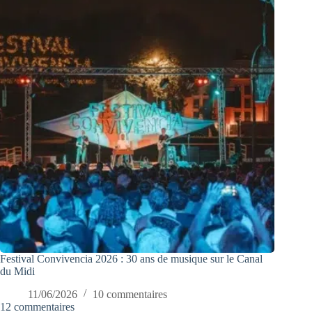
Festival Convivencia 2026 : 30 ans de musique sur le Canal
du Midi
11/06/2026
10 commentaires
12 commentaires