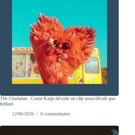
The Charlatan : Coeur Kaiju dévoile un clip aussi décalé que
brillant
12/06/2026
8 commentaires