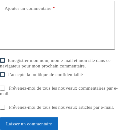
Ajouter un commentaire
*
Enregistrer mon nom, mon e-mail et mon site dans ce
navigateur pour mon prochain commentaire.
J’accepte la
politique de confidentialité
Prévenez-moi de tous les nouveaux commentaires par e-
mail.
Prévenez-moi de tous les nouveaux articles par e-mail.
Laisser un commentaire