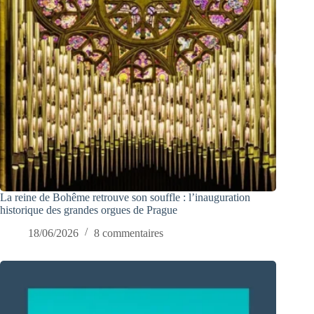
La reine de Bohême retrouve son souffle : l’inauguration
historique des grandes orgues de Prague
18/06/2026
8 commentaires