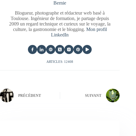
Bernie
Blogueur, photographe et rédacteur web basé à
Toulouse. Ingénieur de formation, je partage depuis
2009 un regard technique et curieux sur le voyage, la
culture, la gastronomie et le blogging.
Mon profil
LinkedIn
ARTICLES: 12408
PRÉCÉDENT
SUIVANT