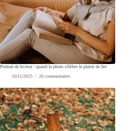
Portrait de lecteur : quand la photo célèbre le plaisir de lire
10/11/2025
20 commentaires