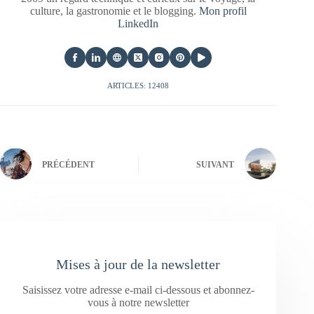
culture, la gastronomie et le blogging.
Mon profil
LinkedIn
ARTICLES: 12408
PRÉCÉDENT
SUIVANT
Mises à jour de la newsletter
Saisissez votre adresse e-mail ci-dessous et abonnez-
vous à notre newsletter