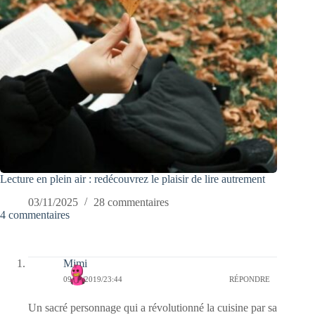
Lecture en plein air : redécouvrez le plaisir de lire autrement
03/11/2025
28 commentaires
4 commentaires
Mimi
09/01/2019/23:44
RÉPONDRE
Un sacré personnage qui a révolutionné la cuisine par sa