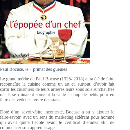
Paul Bocuse, le « primat des gueules »
Le grand mérite de Paul Bocuse (1926- 2018) aura été de faire
reconnaître la cuisine comme un art et, surtout, d’avoir fait
sortir les cuisiniers de leurs arrières leurs sous-sols surchauffés
où ils se ruinaient souvent la santé à coup de petits pour en
faire des vedettes, voire des stars.
Doté d’un savoir-faire incontesté, Bocuse a su y ajouter le
faire-savoir, avec un sens du marketing sidérant pour homme
qui avait quitté l’école avant le certificat d’études afin de
commencer son apprentissage.