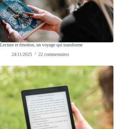
Lecture et émotion, un voyage qui transforme
24/11/2025
22 commentaires