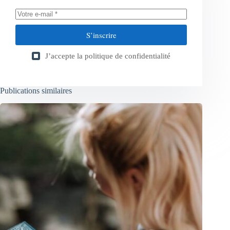
S’inscrire
J’accepte la
politique de confidentialité
Publications similaires