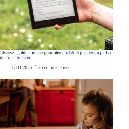
Liseuse : guide complet pour bien choisir et profiter du plaisir
de lire autrement
17/11/2025
26 commentaires