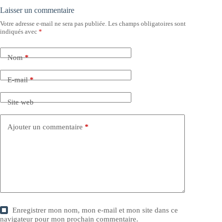
Laisser un commentaire
Votre adresse e-mail ne sera pas publiée.
Les champs obligatoires sont
indiqués avec
*
Nom
*
E-mail
*
Site web
Ajouter un commentaire
*
Enregistrer mon nom, mon e-mail et mon site dans ce
navigateur pour mon prochain commentaire.