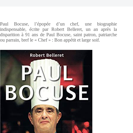
Paul Bocuse, l’épopée d’un chef, une biographie
indispensable, écrite par Robert Belleret, un an après la
disparition à 91 ans de Paul Bocuse, saint patron, patriarche
ou parrain, bref le « Chef » : Bon appétit et large soif.