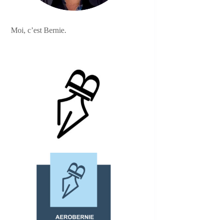
Moi, c’est Bernie.