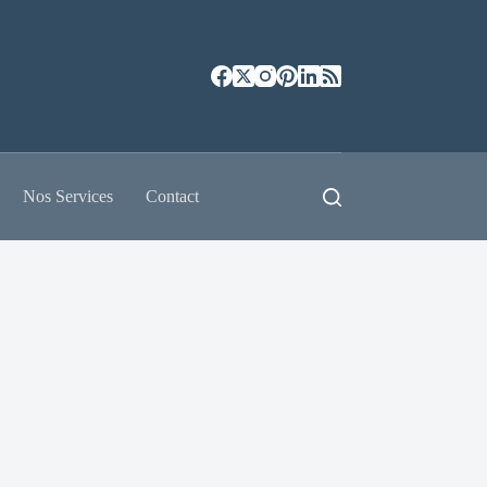
Nos Services
Contact