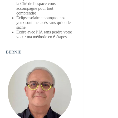
la Cité de l’espace vous
accompagne pour tout
comprendre
Éclipse solaire : pourquoi nos
yeux sont menacés sans qu’on le
sache
Écrire avec l’IA sans perdre votre
voix : ma méthode en 6 étapes
BERNIE