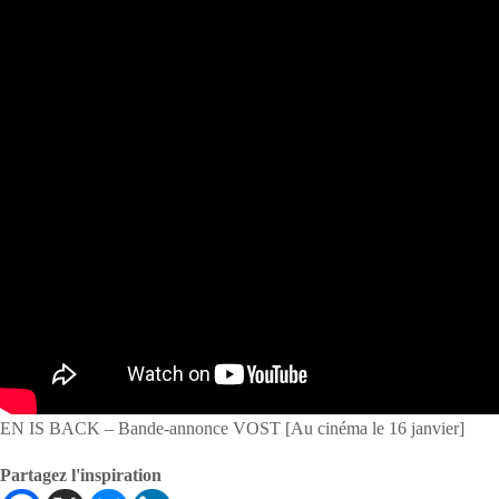
EN IS BACK – Bande-annonce VOST [Au cinéma le 16 janvier]
Partagez l'inspiration