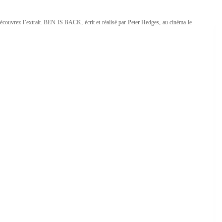
découvrez l’extrait. BEN IS BACK, écrit et réalisé par Peter Hedges, au cinéma le