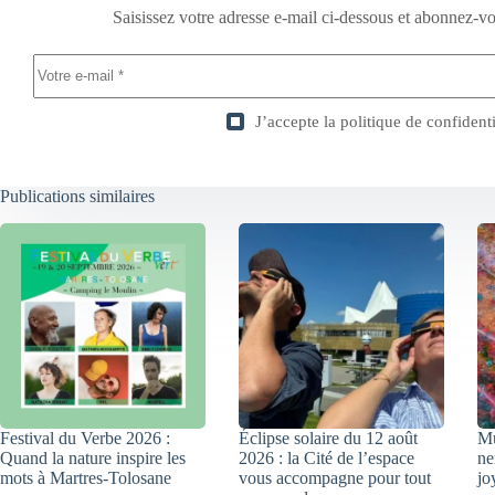
Saisissez votre adresse e-mail ci-dessous et abonnez-vo
J’accepte la
politique de confidenti
Publications similaires
Festival du Verbe 2026 :
Éclipse solaire du 12 août
Mu
Quand la nature inspire les
2026 : la Cité de l’espace
ne
mots à Martres-Tolosane
vous accompagne pour tout
jo