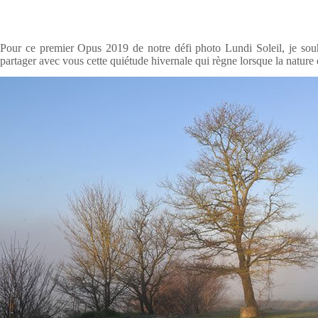
Pour ce premier Opus 2019 de notre défi photo Lundi Soleil, je sou
partager avec vous cette quiétude hivernale qui règne lorsque la nature 