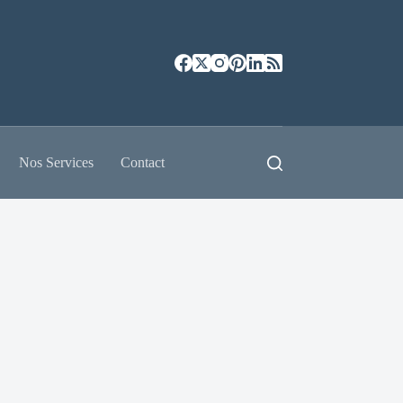
Nos Services
Contact