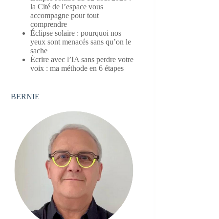
la Cité de l’espace vous
accompagne pour tout
comprendre
Éclipse solaire : pourquoi nos
yeux sont menacés sans qu’on le
sache
Écrire avec l’IA sans perdre votre
voix : ma méthode en 6 étapes
BERNIE