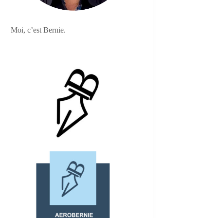
Moi, c’est Bernie.