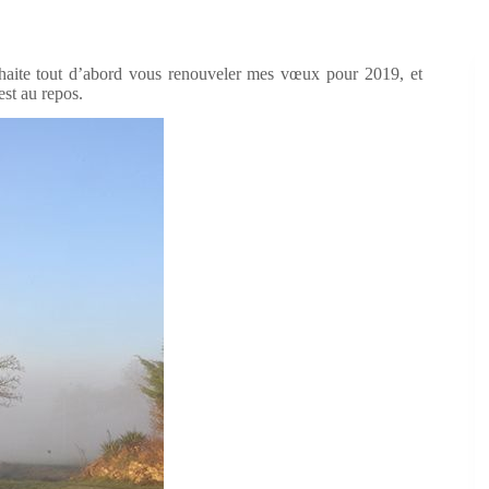
haite tout d’abord vous renouveler mes vœux pour 2019, et
est au repos.