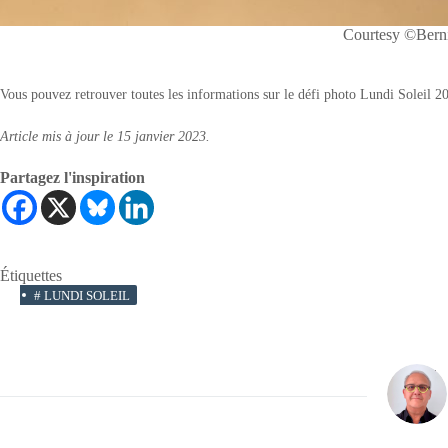
Courtesy ©Bern
Vous pouvez retrouver toutes les informations sur le défi photo Lundi Soleil 
Article mis à jour le 15 janvier 2023.
Partagez l'inspiration
Étiquettes
#
LUNDI SOLEIL