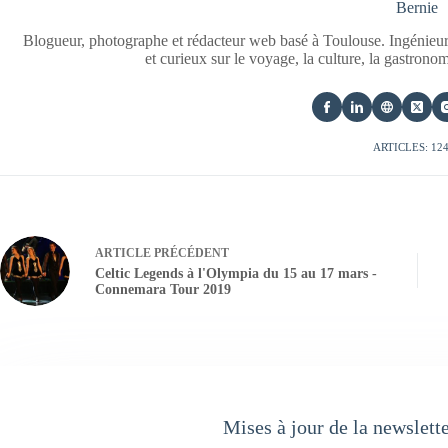
Bernie
Blogueur, photographe et rédacteur web basé à Toulouse. Ingénieur
et curieux sur le voyage, la culture, la gastrono
ARTICLES: 12
ARTICLE
PRÉCÉDENT
Celtic Legends à l'Olympia du 15 au 17 mars -
Connemara Tour 2019
Mises à jour de la newslett