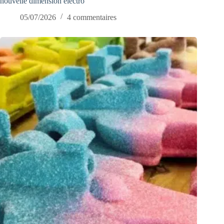
nouvelle dimension électro
05/07/2026
4 commentaires