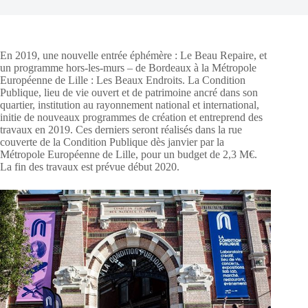
En 2019, une nouvelle entrée éphémère : Le Beau Repaire, et
un programme hors-les-murs – de Bordeaux à la Métropole
Européenne de Lille : Les Beaux Endroits. La Condition
Publique, lieu de vie ouvert et de patrimoine ancré dans son
quartier, institution au rayonnement national et international,
initie de nouveaux programmes de création et entreprend des
travaux en 2019. Ces derniers seront réalisés dans la rue
couverte de la Condition Publique dès janvier par la
Métropole Européenne de Lille, pour un budget de 2,3 M€.
La fin des travaux est prévue début 2020.