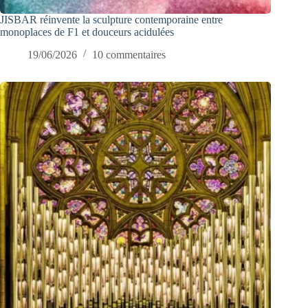
JISBAR réinvente la sculpture contemporaine entre
monoplaces de F1 et douceurs acidulées
19/06/2026
10 commentaires