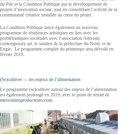
du Pile et la Condition Publique par le développement de
projets d’innovation sociale, tout en consolidant l’activité de la
communauté créative installée au cœur du projet.
La Condition Publique lance également un nouveau
programme de résidences artistiques en lien avec les
problématiques sociétales avec l’association Artivism
contemporary art, le soutien de la préfecture du Nord, et de
Engie. Le programme complet du printemps sera dévoilé en
février 2019.
(Se)cultiver — les enjeux de l’alimentation
Le programme (se)cultiver autour des enjeux de l’alimentation
est également prolongé en 2019, avec le point de retrait de
mesvoisinsproducteurs.com
.