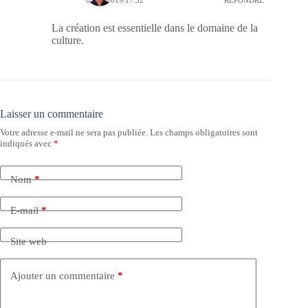
La création est essentielle dans le domaine de la
culture.
Laisser un commentaire
Votre adresse e-mail ne sera pas publiée.
Les champs obligatoires sont
indiqués avec
*
Nom
*
E-mail
*
Site web
Ajouter un commentaire
*