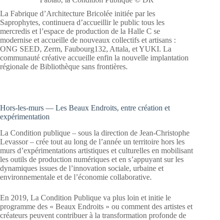
La Fabrique d’Architecture Bricolée initiée par les
Saprophytes, continuera d’accueillir le public tous les
mercredis et l’espace de production de la Halle C se
modernise et accueille de nouveaux collectifs et artisans :
ONG SEED, Zerm, Faubourg132, Attala, et YUKI. La
communauté créative accueille enfin la nouvelle implantation
régionale de Bibliothèque sans frontières.
Hors-les-murs — Les Beaux Endroits, entre création et
expérimentation
La Condition publique – sous la direction de Jean-Christophe
Levassor – crée tout au long de l’année un territoire hors les
murs d’expérimentations artistiques et culturelles en mobilisant
les outils de production numériques et en s’appuyant sur les
dynamiques issues de l’innovation sociale, urbaine et
environnementale et de l’économie collaborative.
En 2019, La Condition Publique va plus loin et initie le
programme des « Beaux Endroits » ou comment des artistes et
créateurs peuvent contribuer à la transformation profonde de