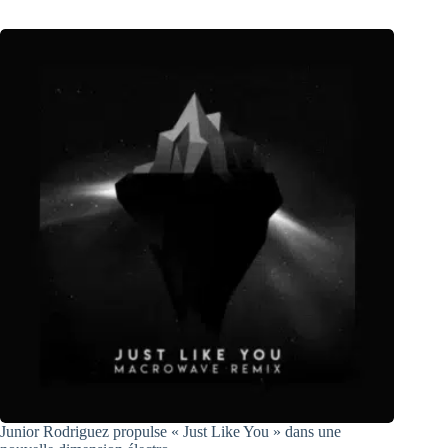
Junior Rodriguez propulse « Just Like You » dans une