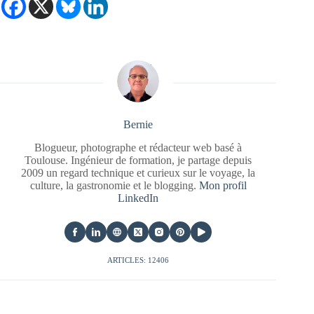
Bernie
Blogueur, photographe et rédacteur web basé à
Toulouse. Ingénieur de formation, je partage depuis
2009 un regard technique et curieux sur le voyage, la
culture, la gastronomie et le blogging.
Mon profil
LinkedIn
ARTICLES: 12406