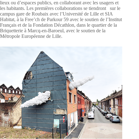
lieux ou d’espaces publics, en collaborant avec les usagers et
les habitants. Les premières collaborations se tiendront sur le
campus gare de Roubaix avec l’Université de Lille et SIA
Habitat, à la Free’ch de Parkour 59 avec le soutien de l’Institut
Français et de la Fondation Décathlon, dans le quartier de la
Briquetterie à Marcq-en-Baroeul, avec le soutien de la
Métropole Européenne de Lille.