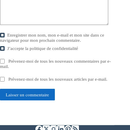
Enregistrer mon nom, mon e-mail et mon site dans ce
navigateur pour mon prochain commentaire.
J’accepte la
politique de confidentialité
Prévenez-moi de tous les nouveaux commentaires par e-
mail.
Prévenez-moi de tous les nouveaux articles par e-mail.
Laisser un commentaire