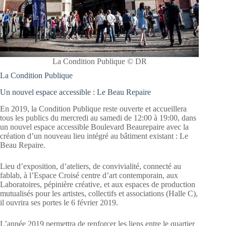
La Condition Publique © DR
La Condition Publique
Un nouvel espace accessible : Le Beau Repaire
En 2019, la Condition Publique reste ouverte et accueillera
tous les publics du mercredi au samedi de 12:00 à 19:00, dans
un nouvel espace accessible Boulevard Beaurepaire avec la
création d’un nouveau lieu intégré au bâtiment existant : Le
Beau Repaire.
Lieu d’exposition, d’ateliers, de convivialité, connecté au
fablab, à l’Espace Croisé centre d’art contemporain, aux
Laboratoires, pépinière créative, et aux espaces de production
mutualisés pour les artistes, collectifs et associations (Halle C),
il ouvrira ses portes le 6 février 2019.
L’année 2019 permettra de renforcer les liens entre le quartier