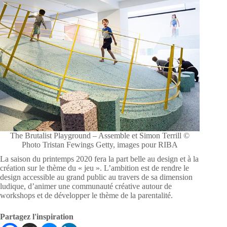
The Brutalist Playground – Assemble et Simon Terrill ©
Photo Tristan Fewings Getty, images pour RIBA
La saison du printemps 2020 fera la part belle au design et à la
création sur le thème du « jeu ». L’ambition est de rendre le
design accessible au grand public au travers de sa dimension
ludique, d’animer une communauté créative autour de
workshops et de développer le thème de la parentalité.
Partagez l'inspiration