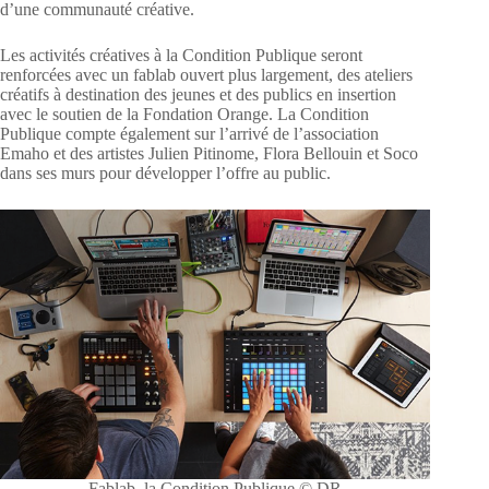
d’une communauté créative.
Les activités créatives à la Condition Publique seront
renforcées avec un fablab ouvert plus largement, des ateliers
créatifs à destination des jeunes et des publics en insertion
avec le soutien de la Fondation Orange. La Condition
Publique compte également sur l’arrivé de l’association
Emaho et des artistes Julien Pitinome, Flora Bellouin et Soco
dans ses murs pour développer l’offre au public.
Fablab, la Condition Publique © DR