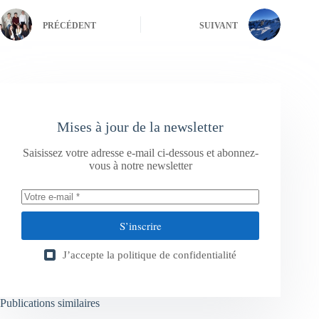
PRÉCÉDENT
SUIVANT
Mises à jour de la newsletter
Saisissez votre adresse e-mail ci-dessous et abonnez-
vous à notre newsletter
S’inscrire
J’accepte la
politique de confidentialité
Publications similaires