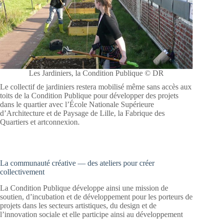
Les Jardiniers, la Condition Publique © DR
Le collectif de jardiniers restera mobilisé même sans accès aux
toits de la Condition Publique pour développer des projets
dans le quartier avec l’École Nationale Supérieure
d’Architecture et de Paysage de Lille, la Fabrique des
Quartiers et artconnexion.
La communauté créative — des ateliers pour créer
collectivement
La Condition Publique développe ainsi une mission de
soutien, d’incubation et de développement pour les porteurs de
projets dans les secteurs artistiques, du design et de
l’innovation sociale et elle participe ainsi au développement