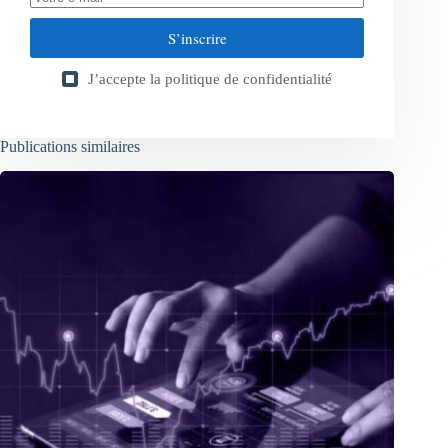
S’inscrire
J’accepte la
politique de confidentialité
Publications similaires