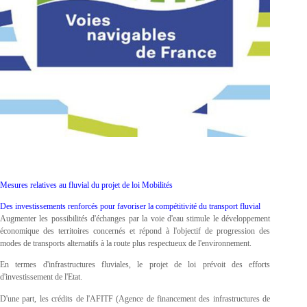
Mesures relatives au fluvial du projet de loi Mobilités
Des investissements renforcés pour favoriser la compétitivité du transport fluvial
Augmenter les possibilités d'échanges par la voie d'eau stimule le développement
économique des territoires concernés et répond à l'objectif de progression des
modes de transports alternatifs à la route plus respectueux de l'environnement.
En termes d'infrastructures fluviales, le projet de loi prévoit des efforts
d'investissement de l'Etat.
D'une part, les crédits de l'AFITF (Agence de financement des infrastructures de