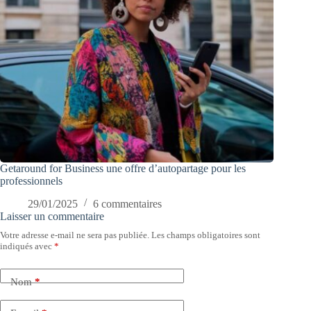
Getaround for Business une offre d’autopartage pour les
professionnels
29/01/2025
6 commentaires
Laisser un commentaire
Votre adresse e-mail ne sera pas publiée.
Les champs obligatoires sont
indiqués avec
*
Nom
*