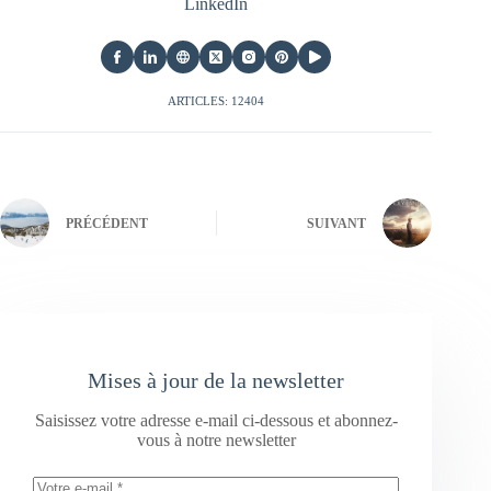
LinkedIn
ARTICLES: 12404
PRÉCÉDENT
SUIVANT
Mises à jour de la newsletter
Saisissez votre adresse e-mail ci-dessous et abonnez-
vous à notre newsletter