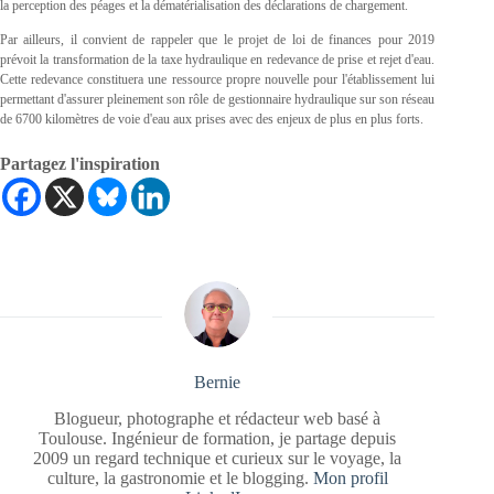
la perception des péages et la dématérialisation des déclarations de chargement.
Par ailleurs, il convient de rappeler que le projet de loi de finances pour 2019
prévoit la transformation de la taxe hydraulique en redevance de prise et rejet d'eau.
Cette redevance constituera une ressource propre nouvelle pour l'établissement lui
permettant d'assurer pleinement son rôle de gestionnaire hydraulique sur son réseau
de 6700 kilomètres de voie d'eau aux prises avec des enjeux de plus en plus forts.
Partagez l'inspiration
Bernie
Blogueur, photographe et rédacteur web basé à
Toulouse. Ingénieur de formation, je partage depuis
2009 un regard technique et curieux sur le voyage, la
culture, la gastronomie et le blogging.
Mon profil