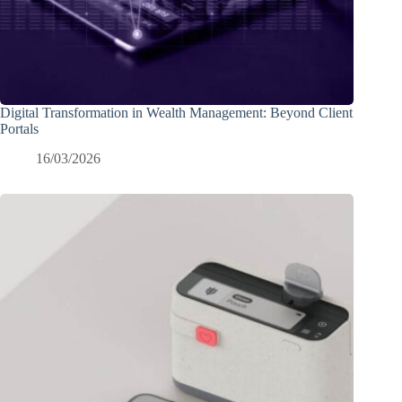
Digital Transformation in Wealth Management: Beyond Client
Portals
16/03/2026