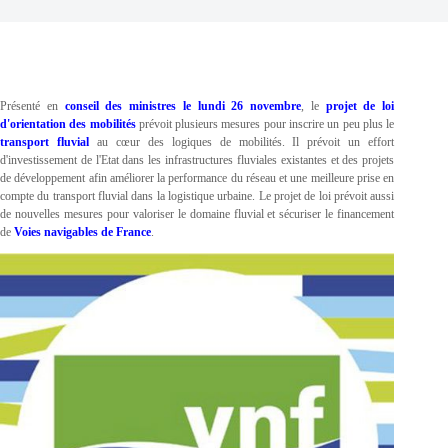
Présenté en
conseil des ministres le lundi 26 novembre
, le
projet de loi
d'orientation des mobilités
prévoit plusieurs mesures pour inscrire un peu plus le
transport fluvial
au cœur des logiques de mobilités. Il prévoit un effort
d'investissement de l'Etat dans les infrastructures fluviales existantes et des projets
de développement afin améliorer la performance du réseau et une meilleure prise en
compte du transport fluvial dans la logistique urbaine. Le projet de loi prévoit aussi
de nouvelles mesures pour valoriser le domaine fluvial et sécuriser le financement
de
Voies navigables de France
.