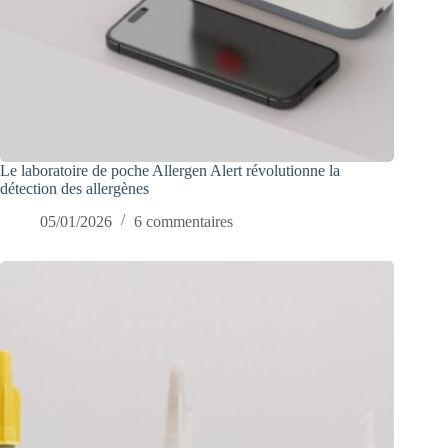
Le laboratoire de poche Allergen Alert révolutionne la
détection des allergènes
05/01/2026
6 commentaires