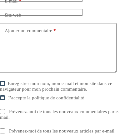
E-mail
*
Site web
Ajouter un commentaire
*
Enregistrer mon nom, mon e-mail et mon site dans ce
navigateur pour mon prochain commentaire.
J’accepte la
politique de confidentialité
Prévenez-moi de tous les nouveaux commentaires par e-
mail.
Prévenez-moi de tous les nouveaux articles par e-mail.