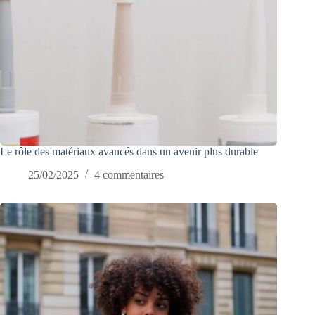
Le rôle des matériaux avancés dans un avenir plus durable
25/02/2025
4 commentaires