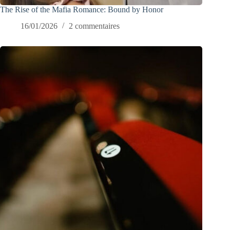
The Rise of the Mafia Romance: Bound by Honor
16/01/2026
2 commentaires