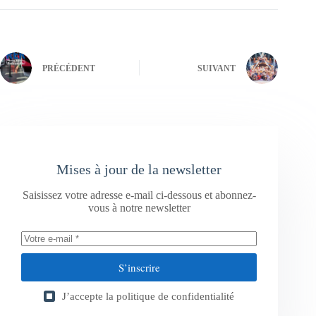
PRÉCÉDENT
SUIVANT
Mises à jour de la newsletter
Saisissez votre adresse e-mail ci-dessous et abonnez-
vous à notre newsletter
S’inscrire
J’accepte la
politique de confidentialité