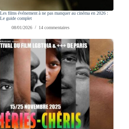
Les films événement à ne pas manquer au cinéma en 2026 :
Le guide complet
08/01/2026
14 commentaires