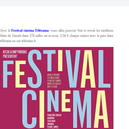
Avec le
Festival cinéma Télérama
, vous allez pouvoir Voir et revoir les meilleurs
films de l'année dans 370 salles art et essai. 3,50 € chaque séance avec le pass dans
télérama ou sur télérama.fr.