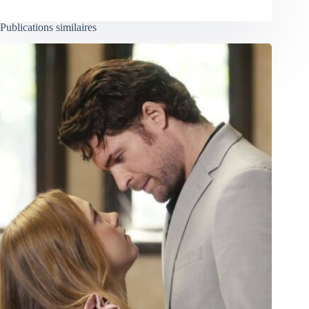
Publications similaires