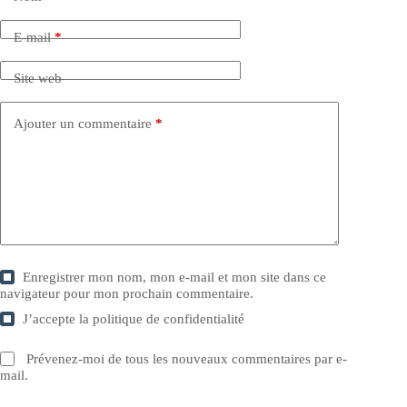
E-mail
*
Site web
Ajouter un commentaire
*
Enregistrer mon nom, mon e-mail et mon site dans ce
navigateur pour mon prochain commentaire.
J’accepte la
politique de confidentialité
Prévenez-moi de tous les nouveaux commentaires par e-
mail.