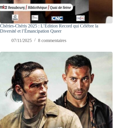
Chéries-Chéris 2025 : L’Édition Record qui Célèbre la
Diversité et l’Émancipation Queer
07/11/2025
8 commentaires