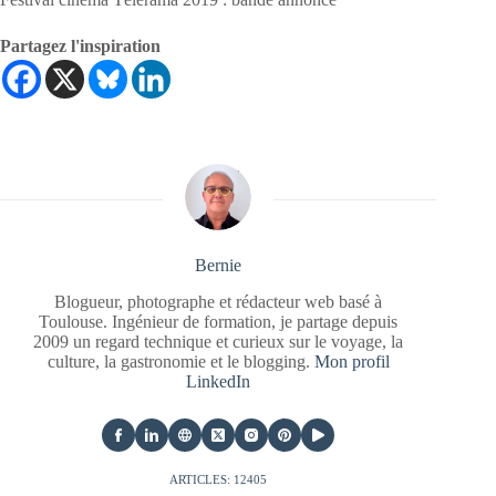
Partagez l'inspiration
Bernie
Blogueur, photographe et rédacteur web basé à
Toulouse. Ingénieur de formation, je partage depuis
2009 un regard technique et curieux sur le voyage, la
culture, la gastronomie et le blogging.
Mon profil
LinkedIn
ARTICLES: 12405