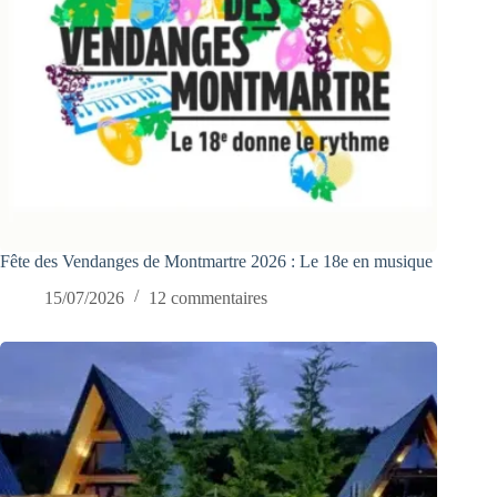
Fête des Vendanges de Montmartre 2026 : Le 18e en musique
15/07/2026
12 commentaires