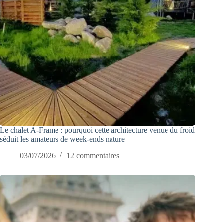
Le chalet A-Frame : pourquoi cette architecture venue du froid
séduit les amateurs de week-ends nature
03/07/2026
12 commentaires