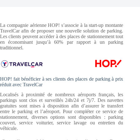
La compagnie aérienne HOP! s’associe à la start-up montante
TravelCar afin de proposer une nouvelle solution de parking.
Les clients peuvent accéder à des places de stationnement tout
en économisant jusqu’à 60% par rapport à un parking
traditionnel.
HOP! fait bénéficier à ses clients des places de parking à prix
réduit avec TravelCar
Localisés à proximité de nombreux aéroports français, les
parkings sont clos et surveillés 24h/24 et 7j/7. Des navettes
gratuites sont mises à disposition afin d’assurer le transfert
entre le parking et l’aéroport. Pour compléter ce service de
stationnement, diverses options sont disponibles : parking
couvert, service voiturier, service lavage ou entretien du
véhicule.