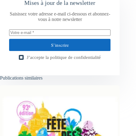
Mises à jour de la newsletter
Saisissez votre adresse e-mail ci-dessous et abonnez-
vous à notre newsletter
S’inscrire
J’accepte la
politique de confidentialité
Publications similaires