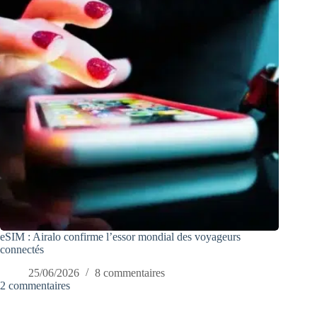
eSIM : Airalo confirme l’essor mondial des voyageurs
connectés
25/06/2026
8 commentaires
2 commentaires