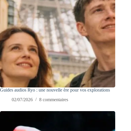
Guides audios Ryo : une nouvelle ère pour vos explorations
02/07/2026
8 commentaires