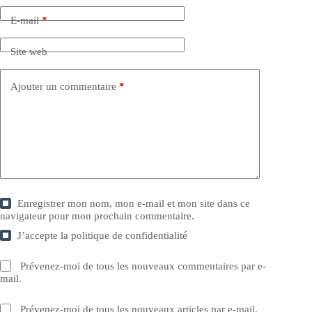
E-mail
*
Site web
Ajouter un commentaire
*
Enregistrer mon nom, mon e-mail et mon site dans ce
navigateur pour mon prochain commentaire.
J’accepte la
politique de confidentialité
Prévenez-moi de tous les nouveaux commentaires par e-
mail.
Prévenez-moi de tous les nouveaux articles par e-mail.