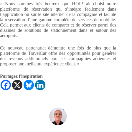
« Nous sommes très heureux que HOP! ait choisi notre
plateforme de réservation qui s’intègre facilement dans
l’application ou sur le site internet de la compagnie et facilite
la réservation d’une gamme complète de services de mobilité.
Cela permet aux clients de comparer et de réserver parmi des
dizaines de solutions de stationnement dans et autour des
aéroports.
Ce nouveau partenariat démontre une fois de plus que la
plateforme de TravelCar offre des opportunités pour générer
des revenus additionnels pour les compagnies aériennes et
proposer une meilleure expérience client. »
Partagez l'inspiration