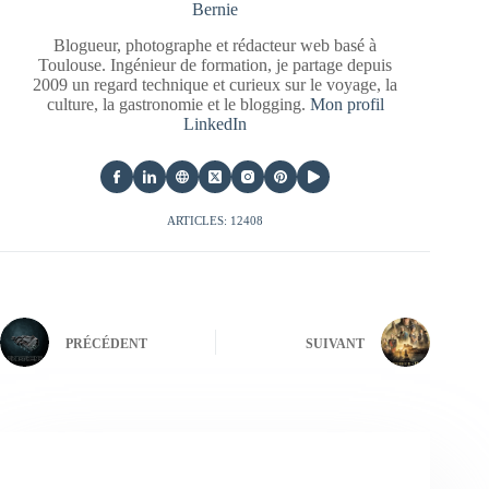
Bernie
Blogueur, photographe et rédacteur web basé à
Toulouse. Ingénieur de formation, je partage depuis
2009 un regard technique et curieux sur le voyage, la
culture, la gastronomie et le blogging.
Mon profil
LinkedIn
ARTICLES: 12408
PRÉCÉDENT
SUIVANT