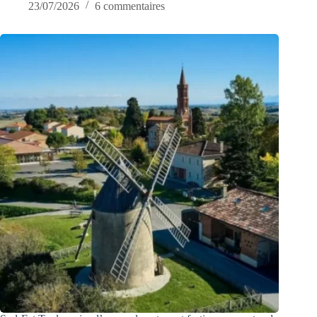
23/07/2026
6 commentaires