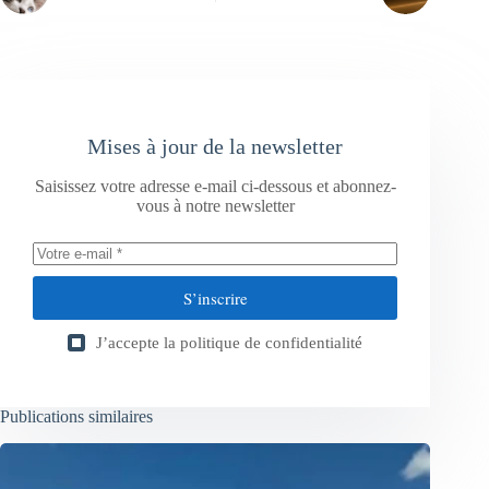
Mises à jour de la newsletter
Saisissez votre adresse e-mail ci-dessous et abonnez-
vous à notre newsletter
S’inscrire
J’accepte la
politique de confidentialité
Publications similaires