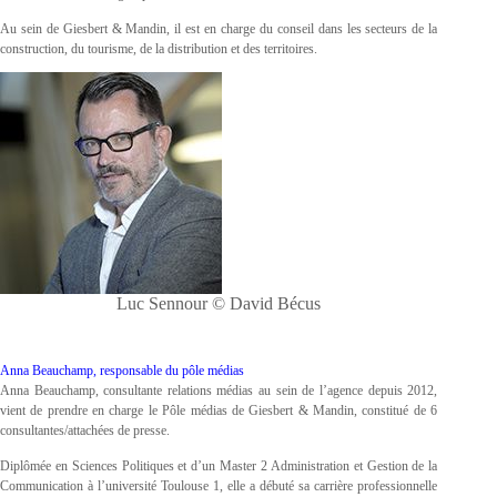
Au sein de Giesbert & Mandin, il est en charge du conseil dans les secteurs de la
construction, du tourisme, de la distribution et des territoires.
Luc Sennour © David Bécus
Anna Beauchamp, responsable du pôle médias
Anna Beauchamp, consultante relations médias au sein de l’agence depuis 2012,
vient de prendre en charge le Pôle médias de Giesbert & Mandin, constitué de 6
consultantes/attachées de presse.
Diplômée en Sciences Politiques et d’un Master 2 Administration et Gestion de la
Communication à l’université Toulouse 1, elle a débuté sa carrière professionnelle