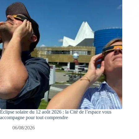
Éclipse solaire du 12 août 2026 : la Cité de l’espace vous
accompagne pour tout comprendre
06/08/2026