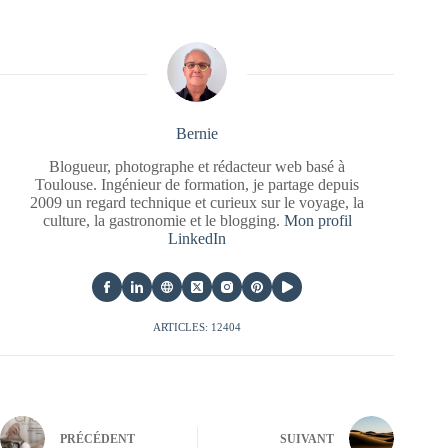
Bernie
Blogueur, photographe et rédacteur web basé à
Toulouse. Ingénieur de formation, je partage depuis
2009 un regard technique et curieux sur le voyage, la
culture, la gastronomie et le blogging.
Mon profil
LinkedIn
ARTICLES: 12404
PRÉCÉDENT
SUIVANT