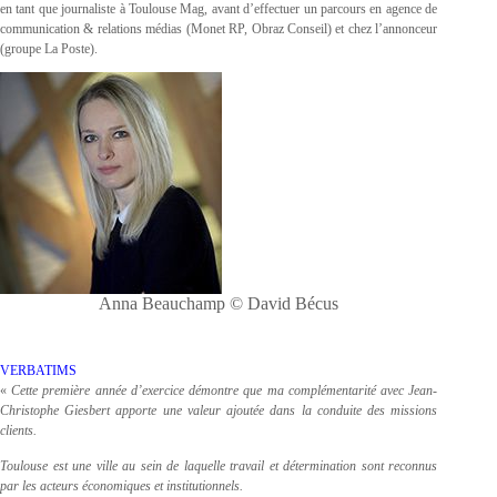
en tant que journaliste à Toulouse Mag, avant d’effectuer un parcours en agence de
communication & relations médias (Monet RP, Obraz Conseil) et chez l’annonceur
(groupe La Poste).
Anna Beauchamp © David Bécus
VERBATIMS
«
Cette première année d’exercice démontre que ma complémentarité avec Jean-
Christophe Giesbert apporte une valeur ajoutée dans la conduite des missions
clients.
Toulouse est une ville au sein de laquelle travail et détermination sont reconnus
par les acteurs économiques et institutionnels.