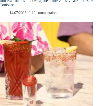
Sud-Est Toulousain : l’escapade nature et festive aux portes de
Toulouse
14/07/2026
12 commentaires