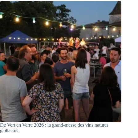
De Vert en Verre 2026 : la grand-messe des vins natures
gaillacois