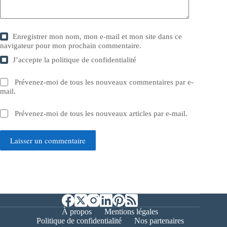
Enregistrer mon nom, mon e-mail et mon site dans ce
navigateur pour mon prochain commentaire.
J’accepte la
politique de confidentialité
Prévenez-moi de tous les nouveaux commentaires par e-
mail.
Prévenez-moi de tous les nouveaux articles par e-mail.
Laisser un commentaire
À propos
Mentions légales
Politique de confidentialité
Nos partenaires