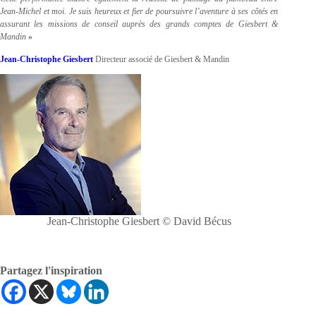
Jean-Michel et moi. Je suis heureux et fier de poursuivre l’aventure à ses côtés en
assurant les missions de conseil auprès des grands comptes de Giesbert &
Mandin
»
Jean-Christophe Giesbert
Directeur associé de Giesbert & Mandin
Jean-Christophe Giesbert © David Bécus
Partagez l'inspiration