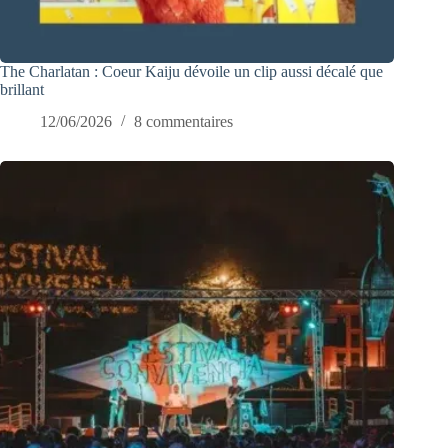
The Charlatan : Coeur Kaiju dévoile un clip aussi décalé que
brillant
12/06/2026
8 commentaires