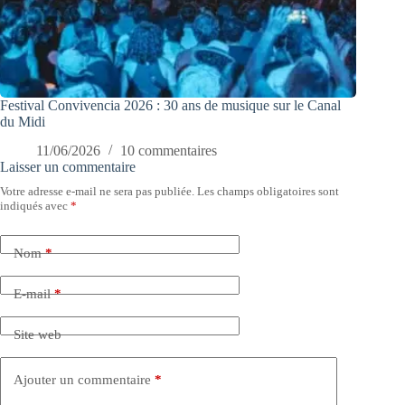
Festival Convivencia 2026 : 30 ans de musique sur le Canal
du Midi
11/06/2026
10 commentaires
Laisser un commentaire
Votre adresse e-mail ne sera pas publiée.
Les champs obligatoires sont
indiqués avec
*
Nom
*
E-mail
*
Site web
Ajouter un commentaire
*