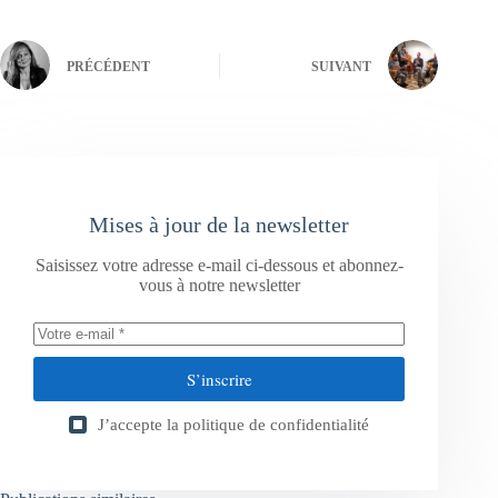
PRÉCÉDENT
SUIVANT
Mises à jour de la newsletter
Saisissez votre adresse e-mail ci-dessous et abonnez-
vous à notre newsletter
S’inscrire
J’accepte la
politique de confidentialité