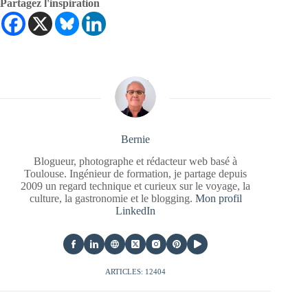
Partagez l'inspiration
Bernie
Blogueur, photographe et rédacteur web basé à
Toulouse. Ingénieur de formation, je partage depuis
2009 un regard technique et curieux sur le voyage, la
culture, la gastronomie et le blogging.
Mon profil
LinkedIn
ARTICLES: 12404