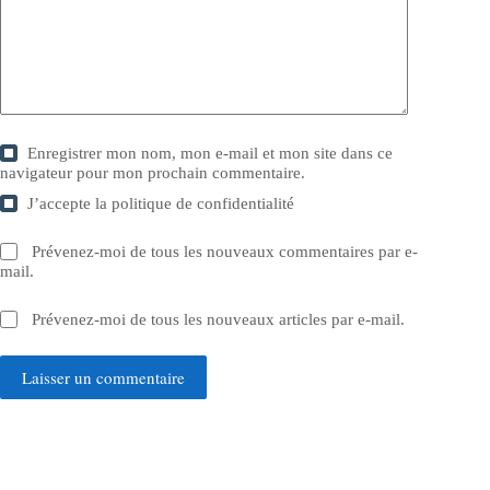
Enregistrer mon nom, mon e-mail et mon site dans ce
navigateur pour mon prochain commentaire.
J’accepte la
politique de confidentialité
Prévenez-moi de tous les nouveaux commentaires par e-
mail.
Prévenez-moi de tous les nouveaux articles par e-mail.
Laisser un commentaire