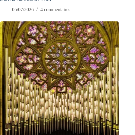
05/07/2026
4 commentaires