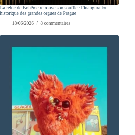
La reine de Bohême retrouve son souffle : l’inauguration
historique des grandes orgues de Prague
18/06/2026
8 commentaires