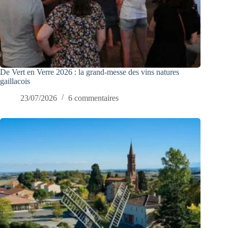
De Vert en Verre 2026 : la grand-messe des vins natures
gaillacois
23/07/2026
6 commentaires