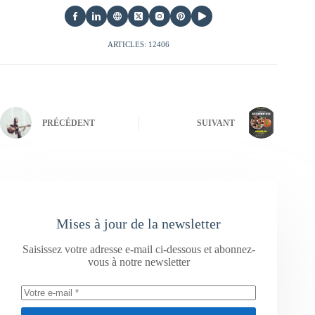
ARTICLES: 12406
PRÉCÉDENT
SUIVANT
Mises à jour de la newsletter
Saisissez votre adresse e-mail ci-dessous et abonnez-
vous à notre newsletter