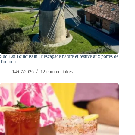
Sud-Est Toulousain : l’escapade nature et festive aux portes de
Toulouse
14/07/2026
12 commentaires