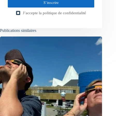
S’inscrire
J’accepte la
politique de confidentialité
Publications similaires