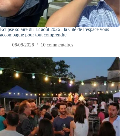
Éclipse solaire du 12 août 2026 : la Cité de l’espace vous
accompagne pour tout comprendre
06/08/2026
10 commentaires