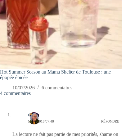
Hot Summer Season au Mama Shelter de Toulouse : une
épopée épicée
10/07/2026
6 commentaires
4 commentaires
dom
10/10/2018/07:48
RÉPONDRE
La lecture ne fait pas partie de mes priorités, shame on