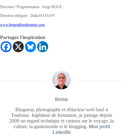
Direction / Programmation : Serge ROUE
Direction déléguée : Dalia HASSAN
www.lemarathondesmots.com
Partagez l'inspiration
Bernie
Blogueur, photographe et rédacteur web basé à
Toulouse. Ingénieur de formation, je partage depuis
2009 un regard technique et curieux sur le voyage, la
culture, la gastronomie et le blogging.
Mon profil
LinkedIn