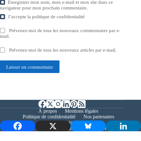
Enregistrer mon nom, mon e-mail et mon site dans ce
navigateur pour mon prochain commentaire.
J’accepte la
politique de confidentialité
Prévenez-moi de tous les nouveaux commentaires par e-
mail.
Prévenez-moi de tous les nouveaux articles par e-mail.
Laisser un commentaire
À propos
Mentions légales
Politique de confidentialité
Nos partenaires
Contact
Copyright © 2026 - Bernieshoot.fr Journal Web