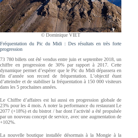
© Dominique VIET
Fréquentation du Pic du Midi : Des résultats en très forte
progression
73 780 billets ont été vendus entre juin et septembre 2018, un
chiffre en progression de 30% par rapport à 2017. Cette
dynamique permet d’espérer que le Pic du Midi dépassera en
fin d’année son record de fréquentation. L’objectif étant
d’atteindre et de stabiliser la fréquentation à 150 000 visiteurs
dans les 5 prochaines années.
Le Chiffre d’affaires est lui aussi en progression globale de
23% pour les 4 mois. A noter la performance du restaurant Le
2077 (+18%) et du bistrot / bar dont l’activité a été propulsée
par un nouveau concept de service, avec une augmentation de
+102%.
La nouvelle boutique installée désormais à la Mongie à la