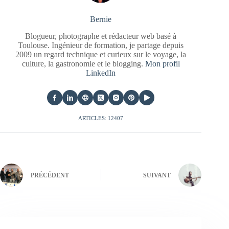
Bernie
Blogueur, photographe et rédacteur web basé à
Toulouse. Ingénieur de formation, je partage depuis
2009 un regard technique et curieux sur le voyage, la
culture, la gastronomie et le blogging.
Mon profil
LinkedIn
ARTICLES: 12407
PRÉCÉDENT
SUIVANT