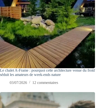
Le chalet A-Frame : pourquoi cette architecture venue du froid
séduit les amateurs de week-ends nature
03/07/2026
12 commentaires