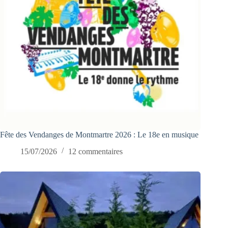
Fête des Vendanges de Montmartre 2026 : Le 18e en musique
15/07/2026
12 commentaires