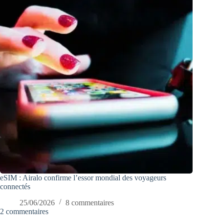
eSIM : Airalo confirme l’essor mondial des voyageurs
connectés
25/06/2026
8 commentaires
2 commentaires