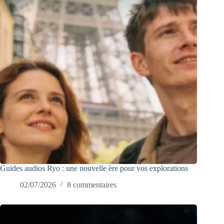
Guides audios Ryo : une nouvelle ère pour vos explorations
02/07/2026
8 commentaires