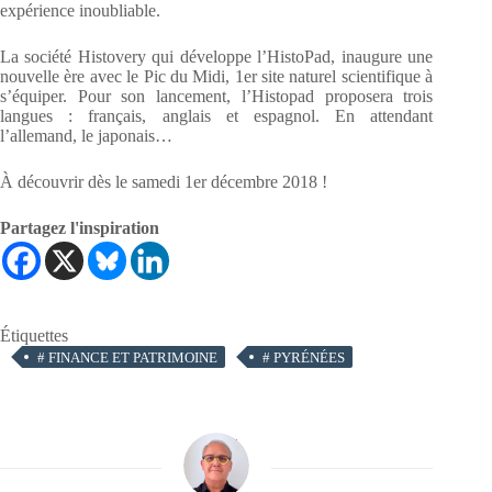
expérience inoubliable.
La société Histovery qui développe l’HistoPad, inaugure une
nouvelle ère avec le Pic du Midi, 1er site naturel scientifique à
s’équiper. Pour son lancement, l’Histopad proposera trois
langues : français, anglais et espagnol. En attendant
l’allemand, le japonais…
À découvrir dès le samedi 1er décembre 2018 !
Partagez l'inspiration
Étiquettes
#
FINANCE ET PATRIMOINE
#
PYRÉNÉES