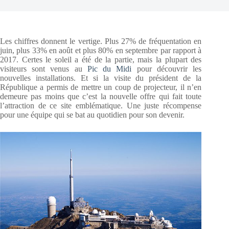
Les chiffres donnent le vertige. Plus 27% de fréquentation en
juin, plus 33% en août et plus 80% en septembre par rapport à
2017. Certes le soleil a été de la partie, mais la plupart des
visiteurs sont venus au
Pic du Midi
pour découvrir les
nouvelles installations. Et si la visite du président de la
République a permis de mettre un coup de projecteur, il n’en
demeure pas moins que c’est la nouvelle offre qui fait toute
l’attraction de ce site emblématique. Une juste récompense
pour une équipe qui se bat au quotidien pour son devenir.