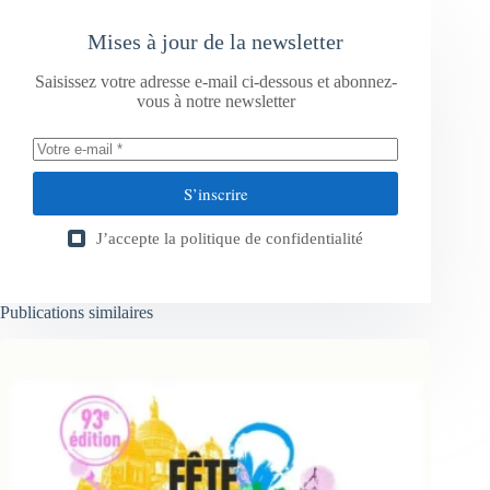
Mises à jour de la newsletter
Saisissez votre adresse e-mail ci-dessous et abonnez-
vous à notre newsletter
S’inscrire
J’accepte la
politique de confidentialité
Publications similaires