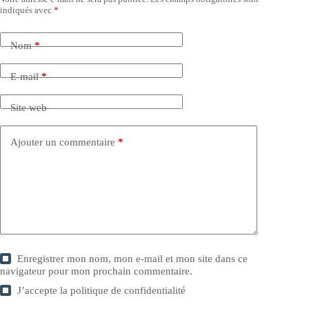
indiqués avec
*
Nom
*
E-mail
*
Site web
Ajouter un commentaire
*
Enregistrer mon nom, mon e-mail et mon site dans ce
navigateur pour mon prochain commentaire.
J’accepte la
politique de confidentialité