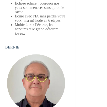
Éclipse solaire : pourquoi nos
yeux sont menacés sans qu’on le
sache
Écrire avec l’IA sans perdre votre
voix : ma méthode en 6 étapes
Multicolore : l’écorce, les
nervures et le grand désordre
joyeux
BERNIE