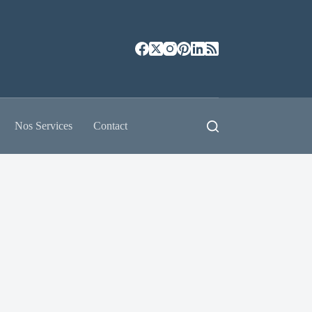
Nos Services
Contact