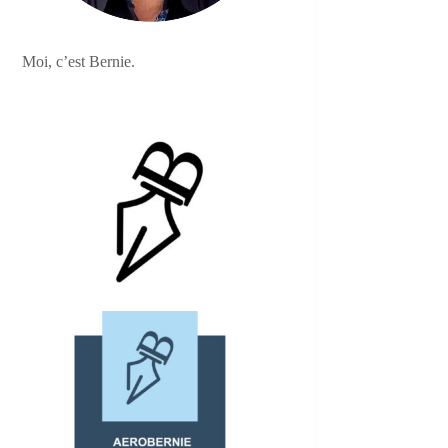
Moi, c’est Bernie.