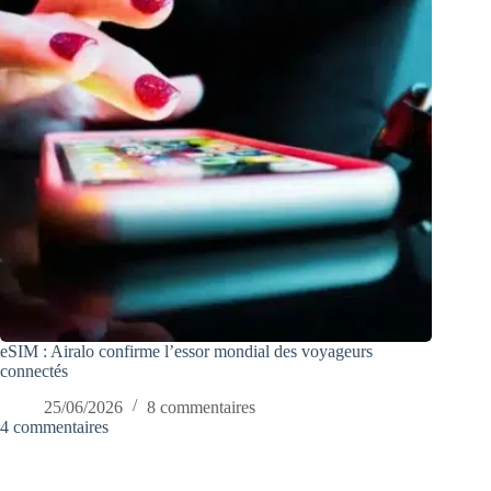
eSIM : Airalo confirme l’essor mondial des voyageurs
connectés
25/06/2026
8 commentaires
4 commentaires