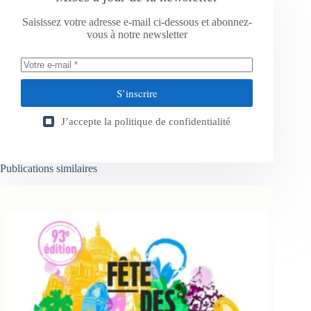
Saisissez votre adresse e-mail ci-dessous et abonnez-
vous à notre newsletter
S’inscrire
J’accepte la
politique de confidentialité
Publications similaires