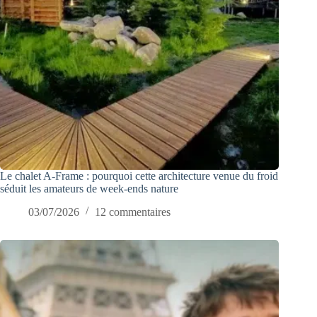
Le chalet A-Frame : pourquoi cette architecture venue du froid
séduit les amateurs de week-ends nature
03/07/2026
12 commentaires