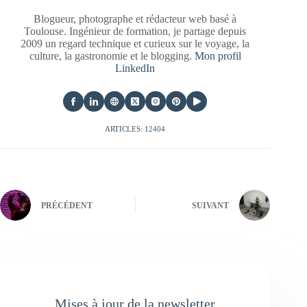
Blogueur, photographe et rédacteur web basé à
Toulouse. Ingénieur de formation, je partage depuis
2009 un regard technique et curieux sur le voyage, la
culture, la gastronomie et le blogging.
Mon profil
LinkedIn
ARTICLES: 12404
PRÉCÉDENT
SUIVANT
Mises à jour de la newsletter