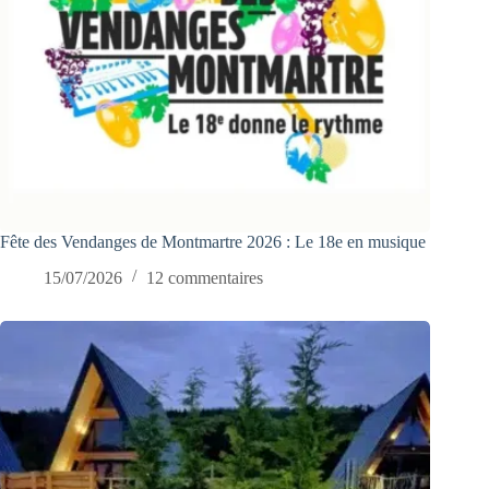
Fête des Vendanges de Montmartre 2026 : Le 18e en musique
15/07/2026
12 commentaires