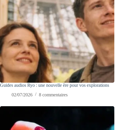
Guides audios Ryo : une nouvelle ère pour vos explorations
02/07/2026
8 commentaires