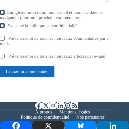
Enregistrer mon nom, mon e-mail et mon site dans ce
navigateur pour mon prochain commentaire.
J’accepte la
politique de confidentialité
Prévenez-moi de tous les nouveaux commentaires par e-
mail.
Prévenez-moi de tous les nouveaux articles par e-mail.
Laisser un commentaire
À propos
Mentions légales
Politique de confidentialité
Nos partenaires
Contact
Copyright © 2026 - Bernieshoot.fr Journal Web