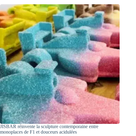
JISBAR réinvente la sculpture contemporaine entre
monoplaces de F1 et douceurs acidulées