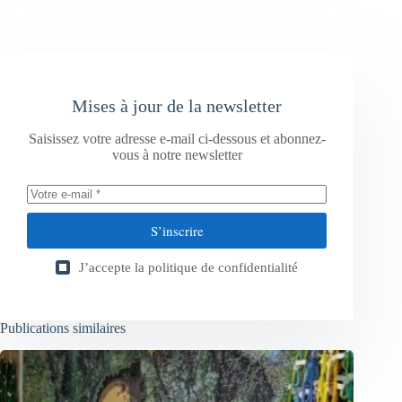
Mises à jour de la newsletter
Saisissez votre adresse e-mail ci-dessous et abonnez-
vous à notre newsletter
S’inscrire
J’accepte la
politique de confidentialité
Publications similaires