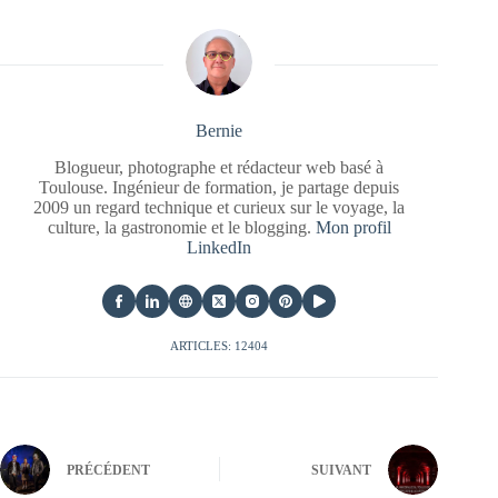
Bernie
Blogueur, photographe et rédacteur web basé à
Toulouse. Ingénieur de formation, je partage depuis
2009 un regard technique et curieux sur le voyage, la
culture, la gastronomie et le blogging.
Mon profil
LinkedIn
ARTICLES: 12404
PRÉCÉDENT
SUIVANT