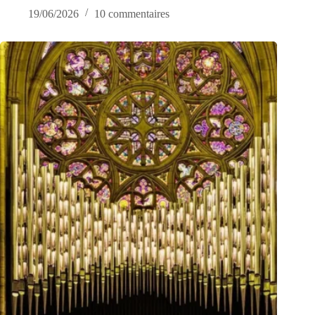
19/06/2026
10 commentaires