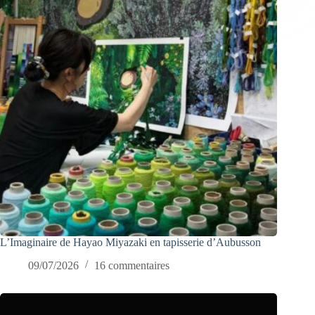
L’Imaginaire de Hayao Miyazaki en tapisserie d’Aubusson
09/07/2026
16 commentaires