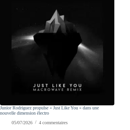
Junior Rodriguez propulse « Just Like You » dans une
nouvelle dimension électro
05/07/2026
4 commentaires