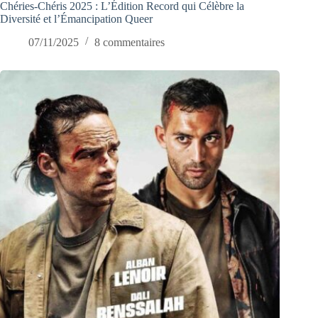
Chéries-Chéris 2025 : L’Édition Record qui Célèbre la
Diversité et l’Émancipation Queer
07/11/2025
8 commentaires