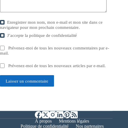
Enregistrer mon nom, mon e-mail et mon site dans ce
navigateur pour mon prochain commentaire.
J’accepte la
politique de confidentialité
Prévenez-moi de tous les nouveaux commentaires par e-
mail.
Prévenez-moi de tous les nouveaux articles par e-mail.
Laisser un commentaire
À propos
Mentions légales
Politique de confidentialité
Nos partenaires