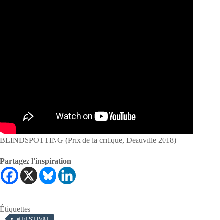
BLINDSPOTTING (Prix de la critique, Deauville 2018)
Partagez l'inspiration
Étiquettes
#
FESTIVAL