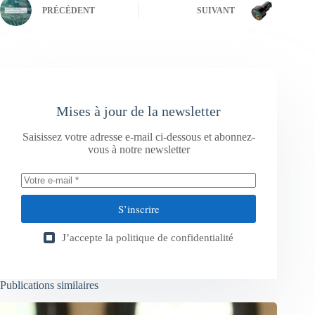
PRÉCÉDENT
SUIVANT
Mises à jour de la newsletter
Saisissez votre adresse e-mail ci-dessous et abonnez-
vous à notre newsletter
S’inscrire
J’accepte la
politique de confidentialité
Publications similaires