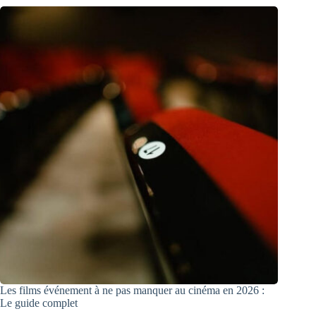
Les films événement à ne pas manquer au cinéma en 2026 :
Le guide complet