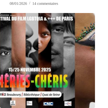
08/01/2026
14 commentaires