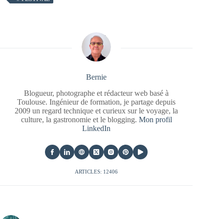
Bernie
Blogueur, photographe et rédacteur web basé à
Toulouse. Ingénieur de formation, je partage depuis
2009 un regard technique et curieux sur le voyage, la
culture, la gastronomie et le blogging.
Mon profil
LinkedIn
ARTICLES: 12406