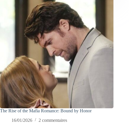
The Rise of the Mafia Romance: Bound by Honor
16/01/2026
2 commentaires