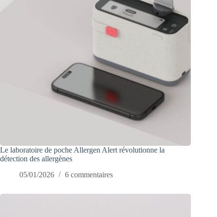
Le laboratoire de poche Allergen Alert révolutionne la
détection des allergènes
05/01/2026
6 commentaires