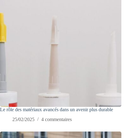
Le rôle des matériaux avancés dans un avenir plus durable
25/02/2025
4 commentaires