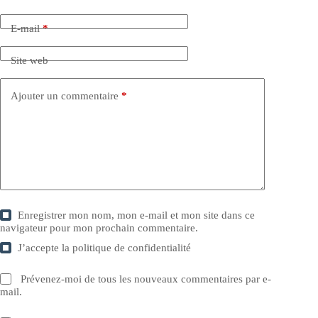
E-mail
*
Site web
Ajouter un commentaire
*
Enregistrer mon nom, mon e-mail et mon site dans ce
navigateur pour mon prochain commentaire.
J’accepte la
politique de confidentialité
Prévenez-moi de tous les nouveaux commentaires par e-
mail.