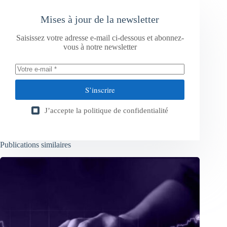
Mises à jour de la newsletter
Saisissez votre adresse e-mail ci-dessous et abonnez-
vous à notre newsletter
S’inscrire
J’accepte la
politique de confidentialité
Publications similaires