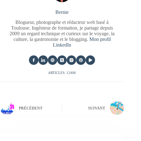
Bernie
Blogueur, photographe et rédacteur web basé à
Toulouse. Ingénieur de formation, je partage depuis
2009 un regard technique et curieux sur le voyage, la
culture, la gastronomie et le blogging.
Mon profil
LinkedIn
ARTICLES: 12406
PRÉCÉDENT
SUIVANT