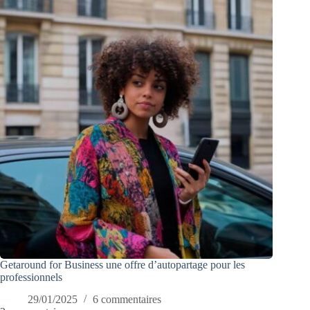
Getaround for Business une offre d’autopartage pour les
professionnels
29/01/2025
6 commentaires