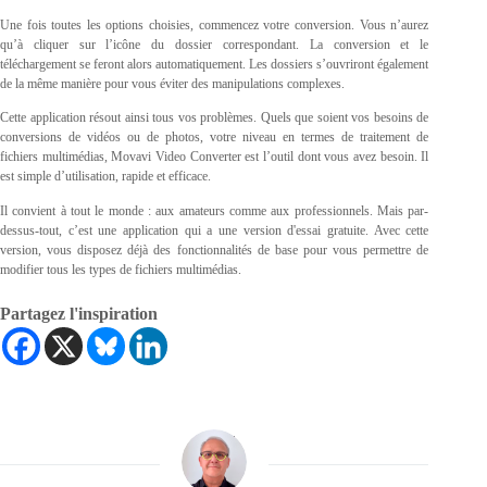
Une fois toutes les options choisies, commencez votre conversion. Vous n’aurez
qu’à cliquer sur l’icône du dossier correspondant. La conversion et le
téléchargement se feront alors automatiquement. Les dossiers s’ouvriront également
de la même manière pour vous éviter des manipulations complexes.
Cette application résout ainsi tous vos problèmes. Quels que soient vos besoins de
conversions de vidéos ou de photos, votre niveau en termes de traitement de
fichiers multimédias, Movavi Video Converter est l’outil dont vous avez besoin. Il
est simple d’utilisation, rapide et efficace.
Il convient à tout le monde : aux amateurs comme aux professionnels. Mais par-
dessus-tout, c’est une application qui a une version d'essai gratuite. Avec cette
version, vous disposez déjà des fonctionnalités de base pour vous permettre de
modifier tous les types de fichiers multimédias.
Partagez l'inspiration