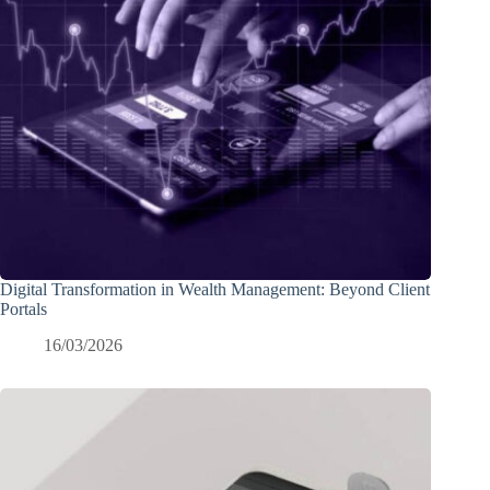
Digital Transformation in Wealth Management: Beyond Client
Portals
16/03/2026