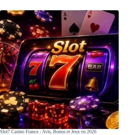
Slot7 Casino France : Avis, Bonus et Jeux en 2026