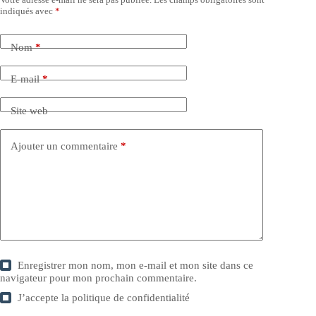
indiqués avec
*
Nom
*
E-mail
*
Site web
Ajouter un commentaire
*
Enregistrer mon nom, mon e-mail et mon site dans ce
navigateur pour mon prochain commentaire.
J’accepte la
politique de confidentialité