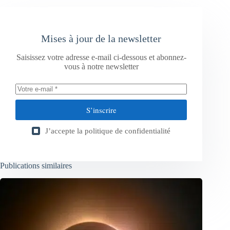
Mises à jour de la newsletter
Saisissez votre adresse e-mail ci-dessous et abonnez-
vous à notre newsletter
S’inscrire
J’accepte la
politique de confidentialité
Publications similaires