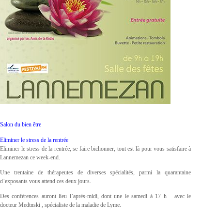
Salon du bien être
Eliminer le stress de la rentrée
Eliminer le stress de la rentrée, se faire bichonner, tout est là pour vous satisfaire à
Lannemezan ce week-end.
Une trentaine de thérapeutes de diverses spécialités, parmi la quarantaine
d’exposants vous attend ces deux jours.
Des conférences auront lieu l’après-midi, dont une le samedi à 17 h avec le
docteur Medtnski , spécialiste de la maladie de Lyme.