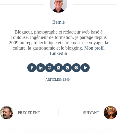
Bernie
Blogueur, photographe et rédacteur web basé à
Toulouse. Ingénieur de formation, je partage depuis
2009 un regard technique et curieux sur le voyage, la
culture, la gastronomie et le blogging.
Mon profil
LinkedIn
ARTICLES: 12404
PRÉCÉDENT
SUIVANT