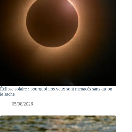
Éclipse solaire : pourquoi nos yeux sont menacés sans qu’on
le sache
05/08/2026