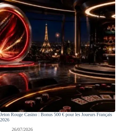
Jeton Rouge Casino : Bonus 500 € pour les Joueurs Français
2026
26/07/2026