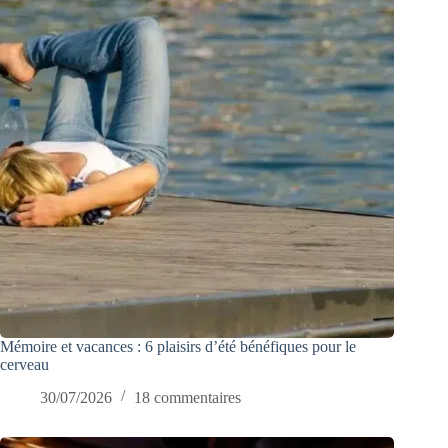
Mémoire et vacances : 6 plaisirs d’été bénéfiques pour le
cerveau
30/07/2026
18 commentaires