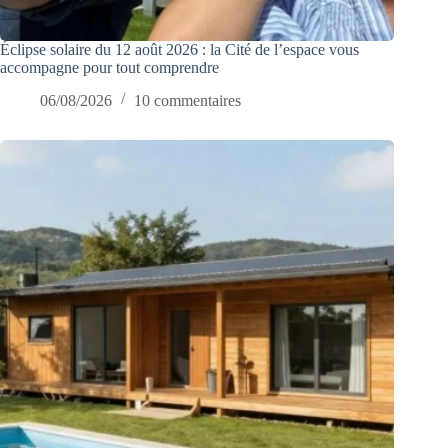
Éclipse solaire du 12 août 2026 : la Cité de l’espace vous
accompagne pour tout comprendre
06/08/2026
10 commentaires