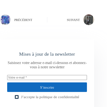
PRÉCÉDENT
SUIVANT
Mises à jour de la newsletter
Saisissez votre adresse e-mail ci-dessous et abonnez-
vous à notre newsletter
S’inscrire
J’accepte la
politique de confidentialité