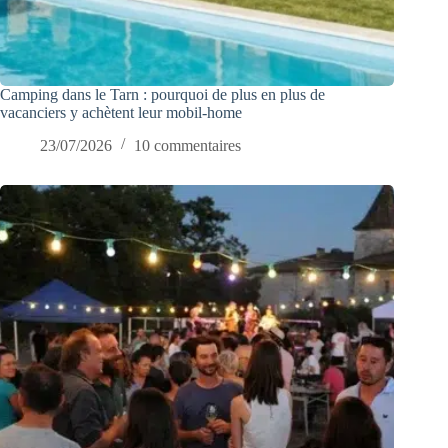
Camping dans le Tarn : pourquoi de plus en plus de
vacanciers y achètent leur mobil-home
23/07/2026
10 commentaires