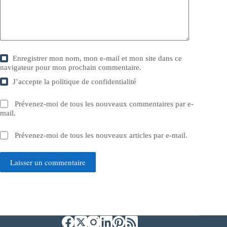
Enregistrer mon nom, mon e-mail et mon site dans ce
navigateur pour mon prochain commentaire.
J’accepte la
politique de confidentialité
Prévenez-moi de tous les nouveaux commentaires par e-
mail.
Prévenez-moi de tous les nouveaux articles par e-mail.
Laisser un commentaire