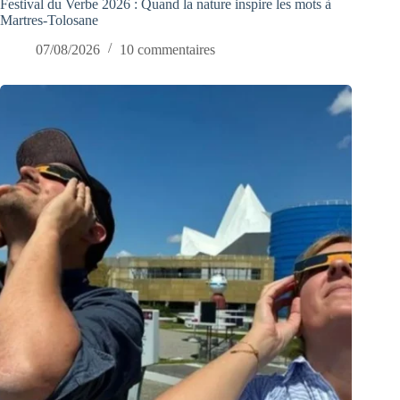
Festival du Verbe 2026 : Quand la nature inspire les mots à
Martres-Tolosane
07/08/2026
10 commentaires