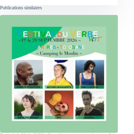
Publications similaires