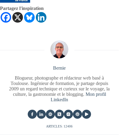
Partagez l'inspiration
Bernie
Blogueur, photographe et rédacteur web basé à
Toulouse. Ingénieur de formation, je partage depuis
2009 un regard technique et curieux sur le voyage, la
culture, la gastronomie et le blogging.
Mon profil
LinkedIn
ARTICLES: 12406