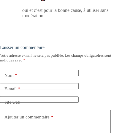
oui et c’est pour la bonne cause, à utiliser sans
modération.
Laisser un commentaire
Votre adresse e-mail ne sera pas publiée.
Les champs obligatoires sont
indiqués avec
*
Nom
*
E-mail
*
Site web
Ajouter un commentaire
*