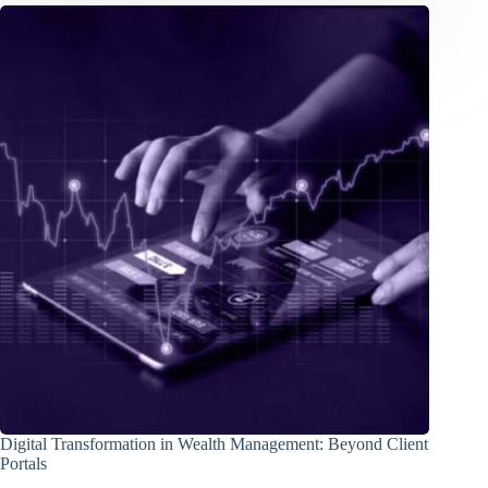
Digital Transformation in Wealth Management: Beyond Client
Portals