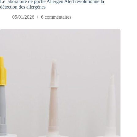
Le laboratoire de poche Allergen Alert révolutionne la
détection des allergènes
05/01/2026
6 commentaires