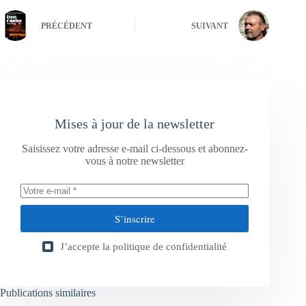
PRÉCÉDENT
SUIVANT
Mises à jour de la newsletter
Saisissez votre adresse e-mail ci-dessous et abonnez-
vous à notre newsletter
S’inscrire
J’accepte la
politique de confidentialité
Publications similaires