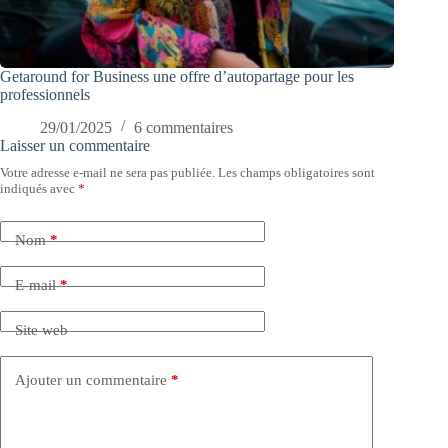
Getaround for Business une offre d’autopartage pour les
professionnels
29/01/2025
6 commentaires
Laisser un commentaire
Votre adresse e-mail ne sera pas publiée.
Les champs obligatoires sont
indiqués avec
*
Nom
*
E-mail
*
Site web
Ajouter un commentaire
*