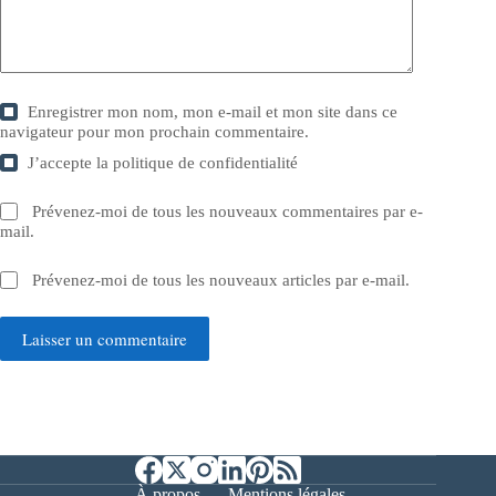
Enregistrer mon nom, mon e-mail et mon site dans ce
navigateur pour mon prochain commentaire.
J’accepte la
politique de confidentialité
Prévenez-moi de tous les nouveaux commentaires par e-
mail.
Prévenez-moi de tous les nouveaux articles par e-mail.
Laisser un commentaire
À propos
Mentions légales