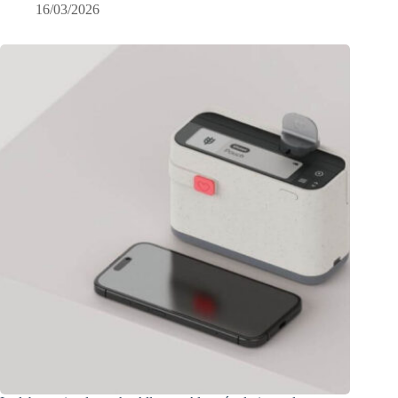
16/03/2026