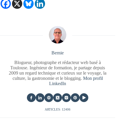
Bernie
Blogueur, photographe et rédacteur web basé à
Toulouse. Ingénieur de formation, je partage depuis
2009 un regard technique et curieux sur le voyage, la
culture, la gastronomie et le blogging.
Mon profil
LinkedIn
ARTICLES: 12406