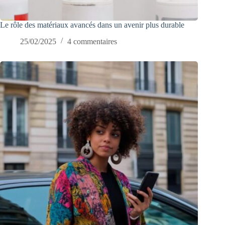
Le rôle des matériaux avancés dans un avenir plus durable
25/02/2025
4 commentaires