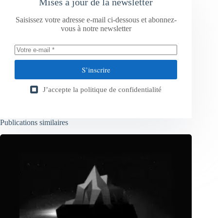
Mises à jour de la newsletter
Saisissez votre adresse e-mail ci-dessous et abonnez-
vous à notre newsletter
S’inscrire
J’accepte la
politique de confidentialité
Publications similaires