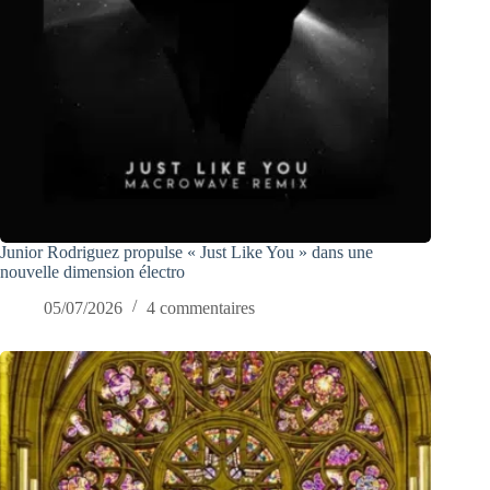
Junior Rodriguez propulse « Just Like You » dans une
nouvelle dimension électro
05/07/2026
4 commentaires