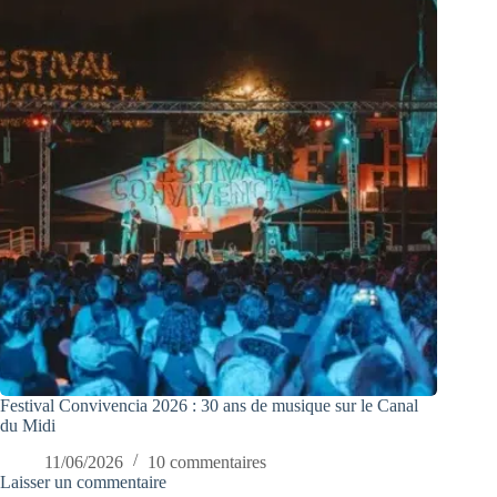
Festival Convivencia 2026 : 30 ans de musique sur le Canal
du Midi
11/06/2026
10 commentaires
Laisser un commentaire