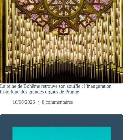
La reine de Bohême retrouve son souffle : l’inauguration
historique des grandes orgues de Prague
18/06/2026
8 commentaires