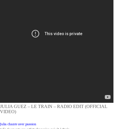
JULIA GUEZ – LE TRAIN – RADIO EDIT (OFFICIAL
VIDEO)
Julia chante avec passion