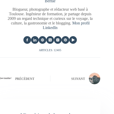
Bernie
Blogueur, photographe et rédacteur web basé à
Toulouse. Ingénieur de formation, je partage depuis
2009 un regard technique et curieux sur le voyage, la
culture, la gastronomie et le blogging.
Mon profil
LinkedIn
ARTICLES: 12405
PRÉCÉDENT
SUIVANT