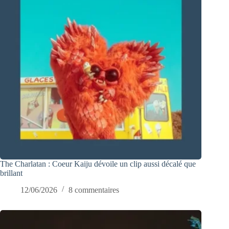
The Charlatan : Coeur Kaiju dévoile un clip aussi décalé que
brillant
12/06/2026
8 commentaires