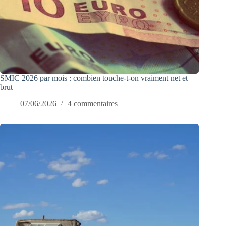
SMIC 2026 par mois : combien touche-t-on vraiment net et
brut
07/06/2026
4 commentaires