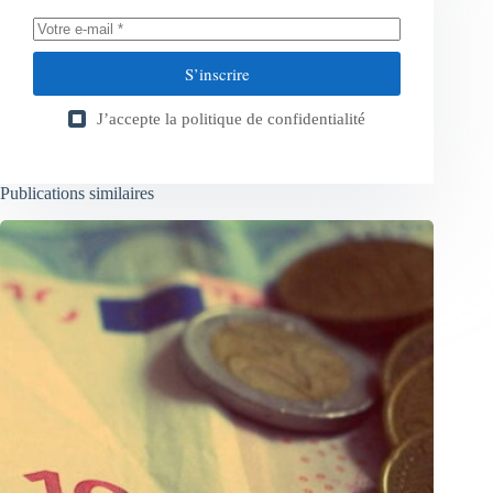
S’inscrire
J’accepte la
politique de confidentialité
Publications similaires