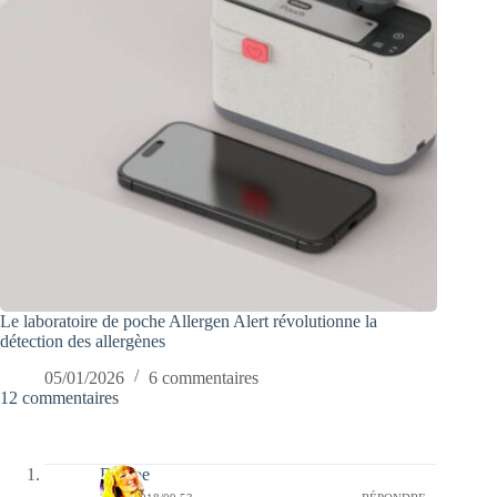
Le laboratoire de poche Allergen Alert révolutionne la
détection des allergènes
05/01/2026
6 commentaires
12 commentaires
Emiloe