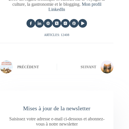
culture, la gastronomie et le blogging.
Mon profil
LinkedIn
ARTICLES: 12408
PRÉCÉDENT
SUIVANT
Mises à jour de la newsletter
Saisissez votre adresse e-mail ci-dessous et abonnez-
vous à notre newsletter