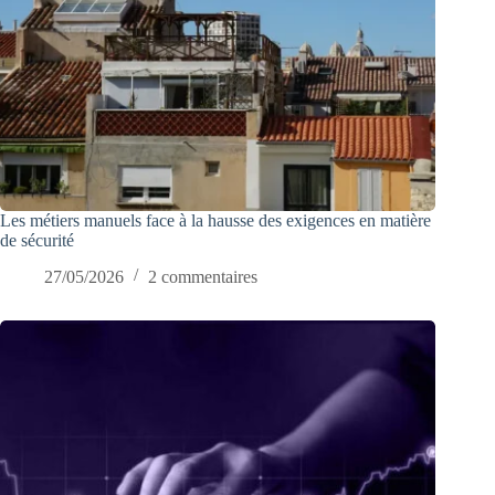
Les métiers manuels face à la hausse des exigences en matière
de sécurité
27/05/2026
2 commentaires