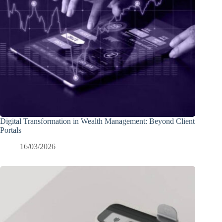
Digital Transformation in Wealth Management: Beyond Client
Portals
16/03/2026