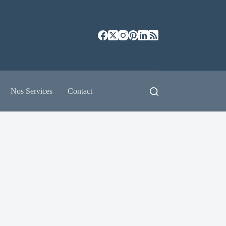
Nos Services
Contact