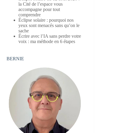
la Cité de l’espace vous
accompagne pour tout
comprendre
Éclipse solaire : pourquoi nos
yeux sont menacés sans qu’on le
sache
Écrire avec l’IA sans perdre votre
voix : ma méthode en 6 étapes
BERNIE