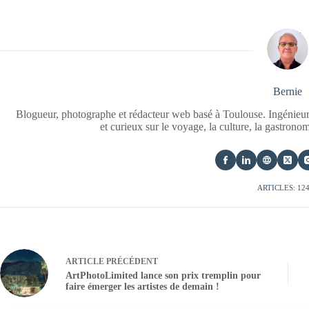
Bernie
Blogueur, photographe et rédacteur web basé à Toulouse. Ingénieur
et curieux sur le voyage, la culture, la gastrono
ARTICLES: 12
ARTICLE
PRÉCÉDENT
ArtPhotoLimited lance son prix tremplin pour
faire émerger les artistes de demain !