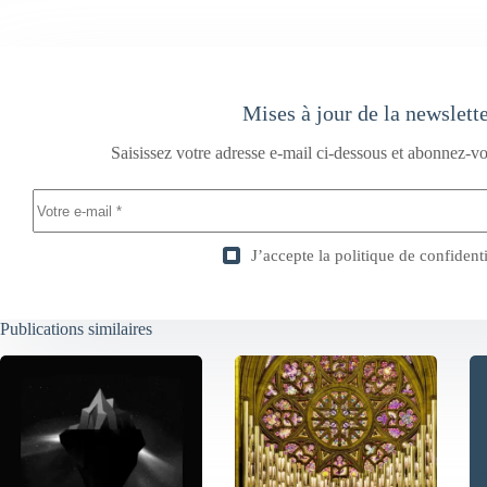
Mises à jour de la newslett
Saisissez votre adresse e-mail ci-dessous et abonnez-vo
J’accepte la
politique de confidenti
Publications similaires