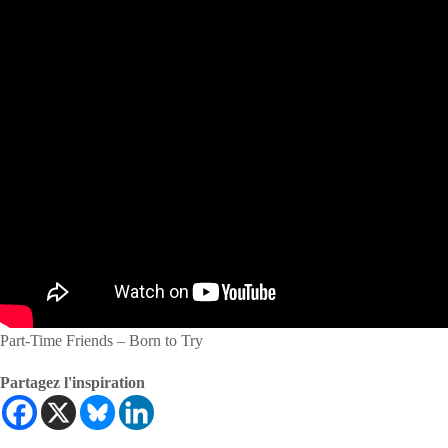
Part-Time Friends – Born to Try
Partagez l'inspiration