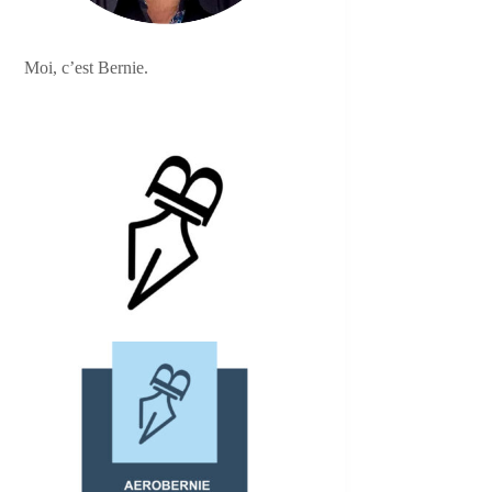
Moi, c’est Bernie.