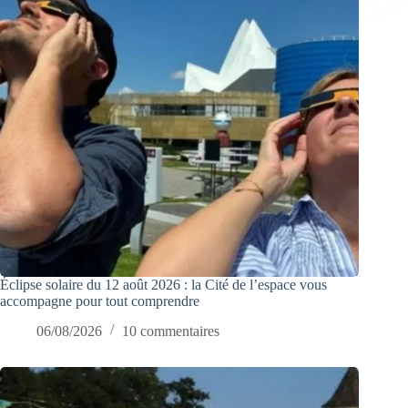
Éclipse solaire du 12 août 2026 : la Cité de l’espace vous
accompagne pour tout comprendre
06/08/2026
10 commentaires