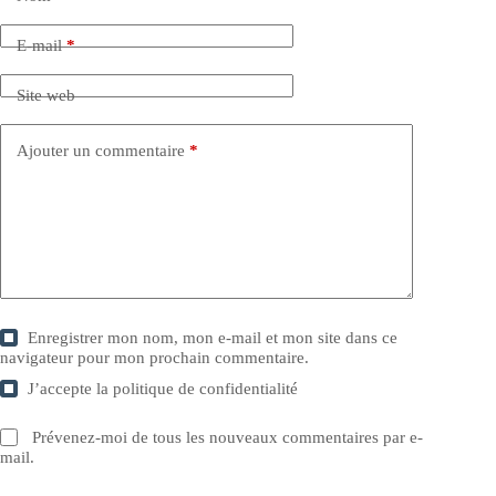
E-mail
*
Site web
Ajouter un commentaire
*
Enregistrer mon nom, mon e-mail et mon site dans ce
navigateur pour mon prochain commentaire.
J’accepte la
politique de confidentialité
Prévenez-moi de tous les nouveaux commentaires par e-
mail.