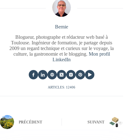
Bernie
Blogueur, photographe et rédacteur web basé à
Toulouse. Ingénieur de formation, je partage depuis
2009 un regard technique et curieux sur le voyage, la
culture, la gastronomie et le blogging.
Mon profil
LinkedIn
ARTICLES: 12406
PRÉCÉDENT
SUIVANT