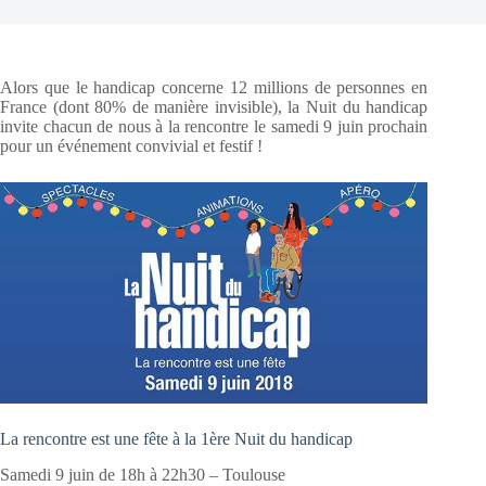
Alors que le handicap concerne 12 millions de personnes en
France (dont 80% de manière invisible), la Nuit du handicap
invite chacun de nous à la rencontre le samedi 9 juin prochain
pour un événement convivial et festif !
La rencontre est une fête à la 1ère Nuit du handicap
Samedi 9 juin de 18h à 22h30 – Toulouse