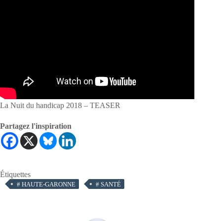
La Nuit du handicap 2018 – TEASER
Partagez l'inspiration
Étiquettes
#
HAUTE-GARONNE
#
SANTÉ