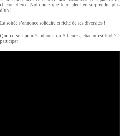
chacun d’eux. Nul doute que leur talent en surprendra plus
d’un !
La soirée s’annonce solidaire et riche de ses diversités !
Que ce soit pour 5 minutes ou 5 heures, chacun est invité à
participer !