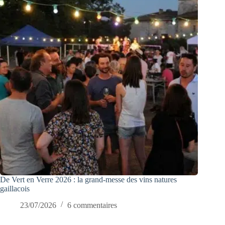
De Vert en Verre 2026 : la grand-messe des vins natures
gaillacois
23/07/2026
6 commentaires