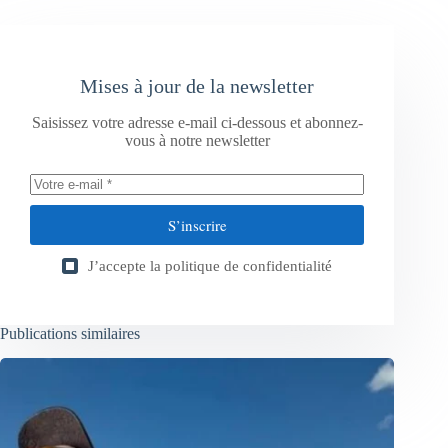
Mises à jour de la newsletter
Saisissez votre adresse e-mail ci-dessous et abonnez-
vous à notre newsletter
S’inscrire
J’accepte la
politique de confidentialité
Publications similaires