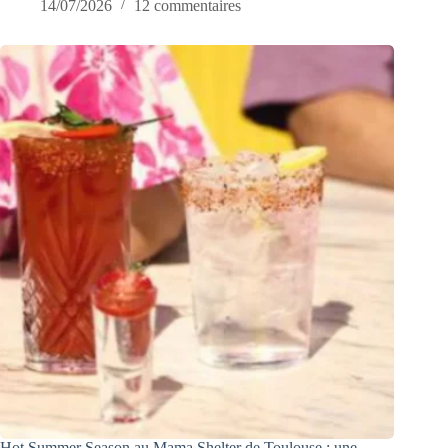
14/07/2026
12 commentaires
Hot Summer Season au Mama Shelter de Toulouse : une