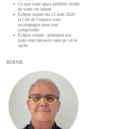
Ce que votre glace préférée révèle
de votre vie intime
Éclipse solaire du 12 août 2026 :
la Cité de l’espace vous
accompagne pour tout
comprendre
Éclipse solaire : pourquoi nos
yeux sont menacés sans qu’on le
sache
BERNIE