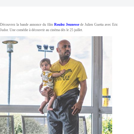
Découvrez la bande annonce du film
Roulez Jeunesse
de Julien Guetta avec Eric
Judor. Une comédie à découvrir au cinéma dès le 25 juillet.