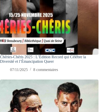
Chéries-Chéris 2025 : L’Édition Record qui Célèbre la
Diversité et l’Émancipation Queer
07/11/2025
8 commentaires