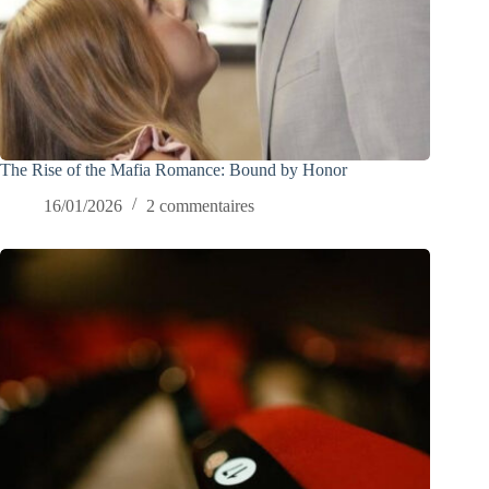
The Rise of the Mafia Romance: Bound by Honor
16/01/2026
2 commentaires