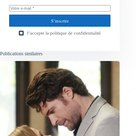
S’inscrire
J’accepte la
politique de confidentialité
Publications similaires