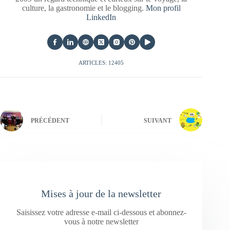
culture, la gastronomie et le blogging.
Mon profil
LinkedIn
ARTICLES: 12405
PRÉCÉDENT
SUIVANT
Mises à jour de la newsletter
Saisissez votre adresse e-mail ci-dessous et abonnez-
vous à notre newsletter