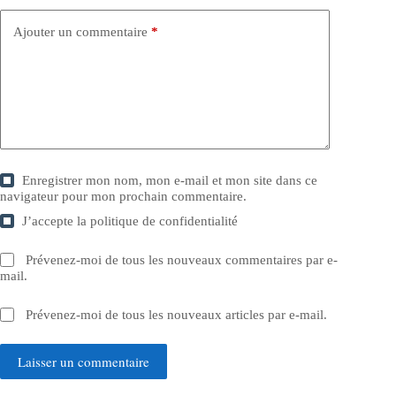
Ajouter un commentaire
*
Enregistrer mon nom, mon e-mail et mon site dans ce
navigateur pour mon prochain commentaire.
J’accepte la
politique de confidentialité
Prévenez-moi de tous les nouveaux commentaires par e-
mail.
Prévenez-moi de tous les nouveaux articles par e-mail.
Laisser un commentaire