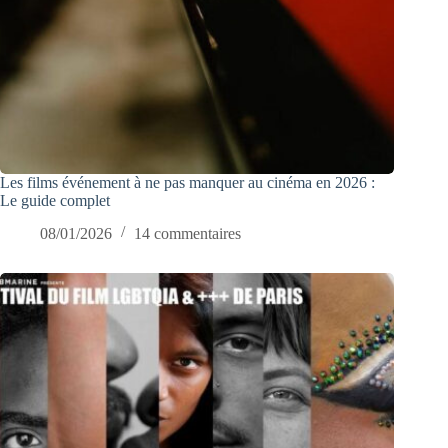
Les films événement à ne pas manquer au cinéma en 2026 :
Le guide complet
08/01/2026
14 commentaires