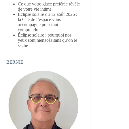
Ce que votre glace préférée révèle
de votre vie intime
Éclipse solaire du 12 août 2026 :
la Cité de l’espace vous
accompagne pour tout
comprendre
Éclipse solaire : pourquoi nos
yeux sont menacés sans qu’on le
sache
BERNIE