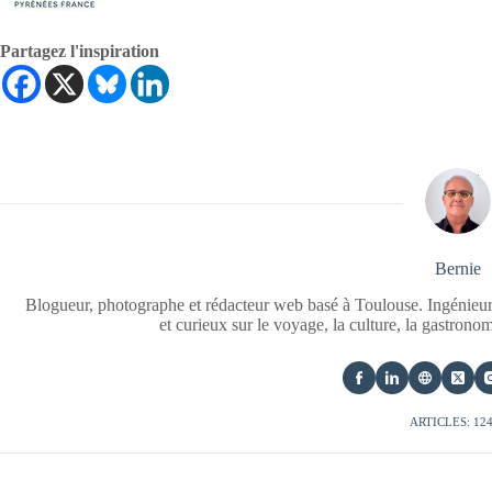
Partagez l'inspiration
Bernie
Blogueur, photographe et rédacteur web basé à Toulouse. Ingénieur
et curieux sur le voyage, la culture, la gastrono
ARTICLES: 12