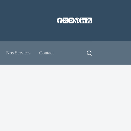
Nos Services
Contact