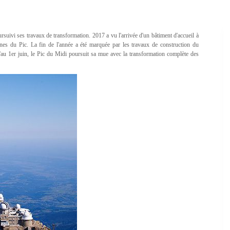
rsuivi ses travaux de transformation. 2017 a vu l'arrivée d'un bâtiment d'accueil à
ines du Pic. La fin de l'année a été marquée par les travaux de construction du
'au 1er juin, le Pic du Midi poursuit sa mue avec la transformation complète des