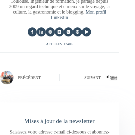
Toulouse. Ingénieur de formation, je partage depuis
2009 un regard technique et curieux sur le voyage, la
culture, la gastronomie et le blogging.
Mon profil
LinkedIn
ARTICLES: 12406
PRÉCÉDENT
SUIVANT
Mises à jour de la newsletter
Saisissez votre adresse e-mail ci-dessous et abonnez-