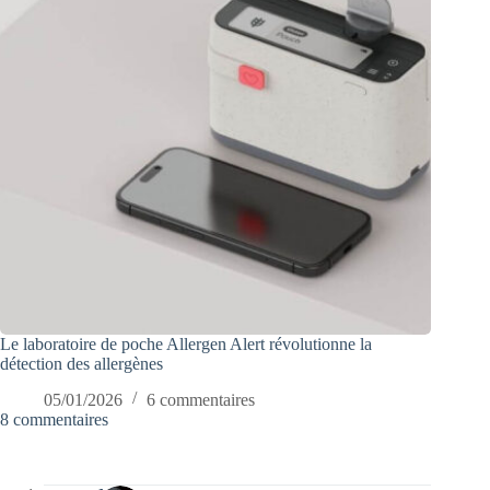
Le laboratoire de poche Allergen Alert révolutionne la
détection des allergènes
05/01/2026
6 commentaires
8 commentaires