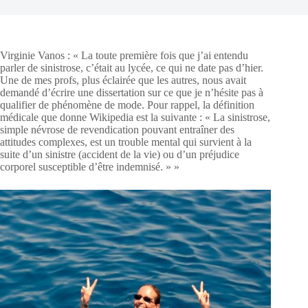
Virginie Vanos :
« La toute première fois que j’ai entendu
parler de sinistrose, c’était au lycée, ce qui ne date pas d’hier.
Une de mes profs, plus éclairée que les autres, nous avait
demandé d’écrire une dissertation sur ce que je n’hésite pas à
qualifier de phénomène de mode. Pour rappel, la définition
médicale que donne Wikipedia est la suivante : « La sinistrose,
simple névrose de revendication pouvant entraîner des
attitudes complexes, est un trouble mental qui survient à la
suite d’un sinistre (accident de la vie) ou d’un préjudice
corporel susceptible d’être indemnisé. » »