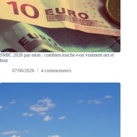
SMIC 2026 par mois : combien touche-t-on vraiment net et
brut
07/06/2026
4 commentaires