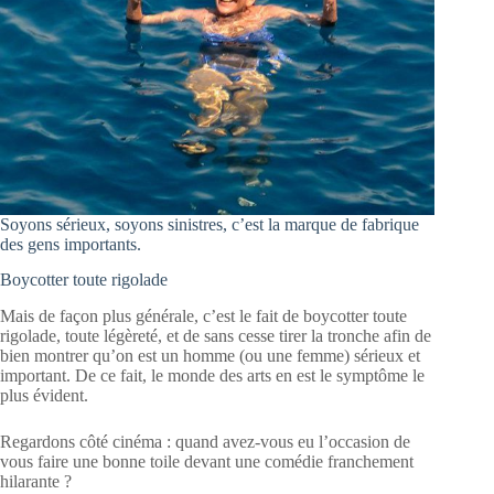
Soyons sérieux, soyons sinistres, c’est la marque de fabrique
des gens importants.
Boycotter toute rigolade
Mais de façon plus générale, c’est le fait de boycotter toute
rigolade, toute légèreté, et de sans cesse tirer la tronche afin de
bien montrer qu’on est un homme (ou une femme) sérieux et
important. De ce fait, le monde des arts en est le symptôme le
plus évident.
Regardons côté cinéma : quand avez-vous eu l’occasion de
vous faire une bonne toile devant une comédie franchement
hilarante ?