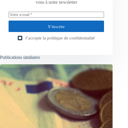
vous à notre newsletter
S’inscrire
J’accepte la
politique de confidentialité
Publications similaires