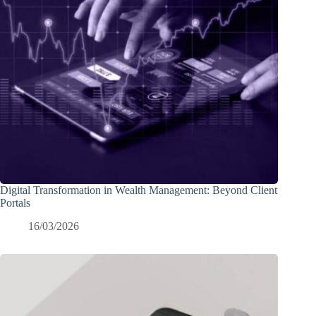
Digital Transformation in Wealth Management: Beyond Client
Portals
16/03/2026