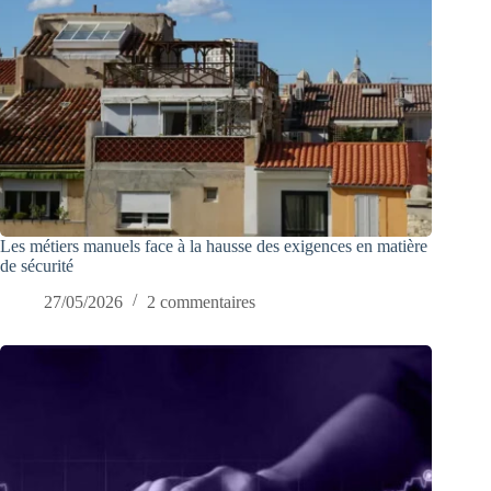
Les métiers manuels face à la hausse des exigences en matière
de sécurité
27/05/2026
2 commentaires