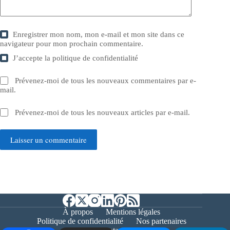
Enregistrer mon nom, mon e-mail et mon site dans ce
navigateur pour mon prochain commentaire.
J’accepte la
politique de confidentialité
Prévenez-moi de tous les nouveaux commentaires par e-
mail.
Prévenez-moi de tous les nouveaux articles par e-mail.
Laisser un commentaire
À propos
Mentions légales
Politique de confidentialité
Nos partenaires