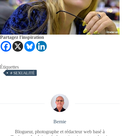
Partagez l'inspiration
Étiquettes
#
SEXUALITÉ
Bernie
Blogueur, photographe et rédacteur web basé à