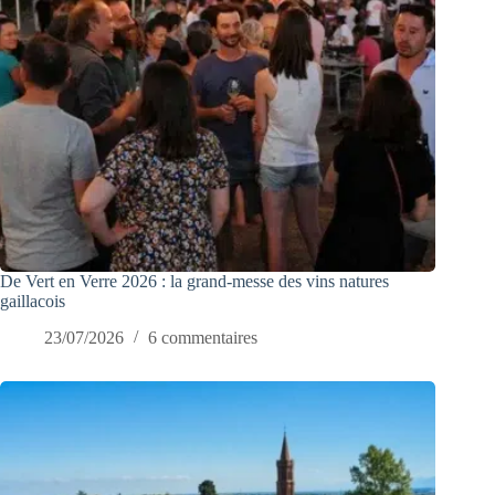
De Vert en Verre 2026 : la grand-messe des vins natures
gaillacois
23/07/2026
6 commentaires