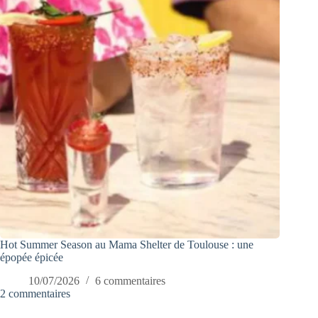
Hot Summer Season au Mama Shelter de Toulouse : une
épopée épicée
10/07/2026
6 commentaires
2 commentaires