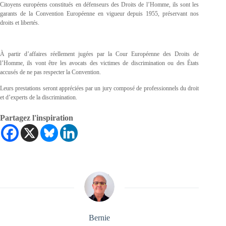
Citoyens européens constitués en défenseurs des Droits de l’Homme, ils sont les
garants de la Convention Européenne en vigueur depuis 1955, préservant nos
droits et libertés.
À partir d’affaires réellement jugées par la Cour Européenne des Droits de
l’Homme, ils vont être les avocats des victimes de discrimination ou des États
accusés de ne pas respecter la Convention.
Leurs prestations seront appréciées par un jury composé de professionnels du droit
et d’experts de la discrimination.
Partagez l'inspiration
Bernie