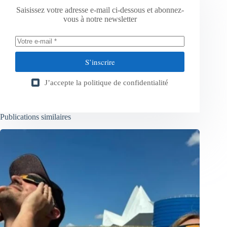
Saisissez votre adresse e-mail ci-dessous et abonnez-
vous à notre newsletter
S’inscrire
J’accepte la
politique de confidentialité
Publications similaires