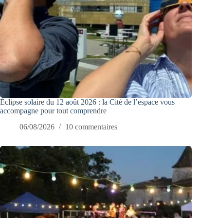
Éclipse solaire du 12 août 2026 : la Cité de l’espace vous
accompagne pour tout comprendre
06/08/2026
10 commentaires