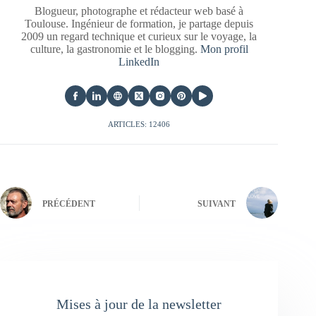
Blogueur, photographe et rédacteur web basé à
Toulouse. Ingénieur de formation, je partage depuis
2009 un regard technique et curieux sur le voyage, la
culture, la gastronomie et le blogging.
Mon profil
LinkedIn
ARTICLES: 12406
PRÉCÉDENT
SUIVANT
Mises à jour de la newsletter