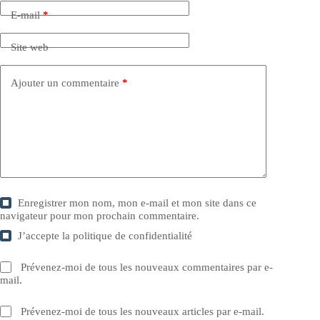
E-mail
*
Site web
Ajouter un commentaire
*
Enregistrer mon nom, mon e-mail et mon site dans ce
navigateur pour mon prochain commentaire.
J’accepte la
politique de confidentialité
Prévenez-moi de tous les nouveaux commentaires par e-
mail.
Prévenez-moi de tous les nouveaux articles par e-mail.