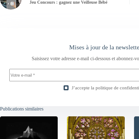
Jeu Concours : gagnez une Veilleuse Bébé
Mises à jour de la newslett
Saisissez votre adresse e-mail ci-dessous et abonnez-vo
J’accepte la
politique de confidenti
Publications similaires