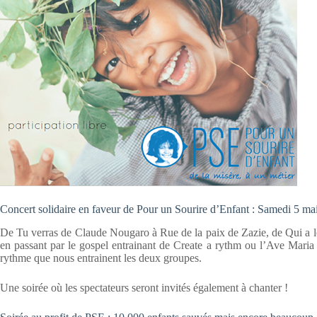
Concert solidaire en faveur de Pour un Sourire d’Enfant : Samedi 5 ma
De Tu verras de Claude Nougaro à Rue de la paix de Zazie, de Qui a le 
en passant par le gospel entrainant de Create a rythm ou l’Ave Maria d
rythme que nous entrainent les deux groupes.
Une soirée où les spectateurs seront invités également à chanter !