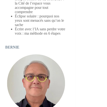
la Cité de l’espace vous
accompagne pour tout
comprendre
Éclipse solaire : pourquoi nos
yeux sont menacés sans qu’on le
sache
Écrire avec l’IA sans perdre votre
voix : ma méthode en 6 étapes
BERNIE