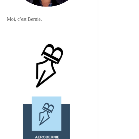
Moi, c’est Bernie.