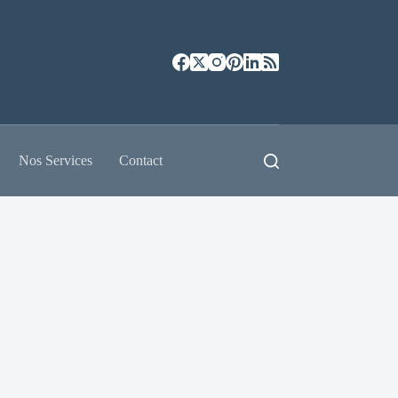
Nos Services
Contact