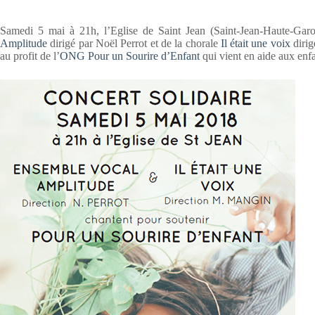
Samedi 5 mai à 21h, l’Eglise de Saint Jean (Saint-Jean-Haute-Gar
Amplitude
dirigé par Noël Perrot et de la chorale
Il était une voix
dirig
au profit de l’
ONG Pour un Sourire d’Enfant
qui vient en aide aux en