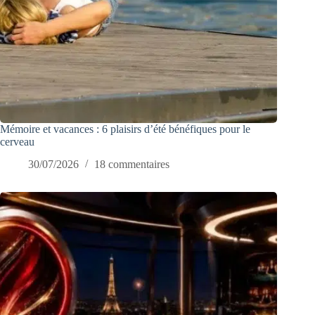
Mémoire et vacances : 6 plaisirs d’été bénéfiques pour le
cerveau
30/07/2026
18 commentaires