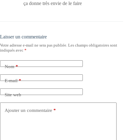
ça donne très envie de le faire
Laisser un commentaire
Votre adresse e-mail ne sera pas publiée.
Les champs obligatoires sont
indiqués avec
*
Nom
*
E-mail
*
Site web
Ajouter un commentaire
*