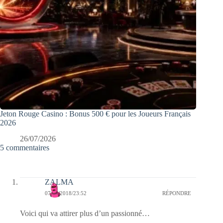
Jeton Rouge Casino : Bonus 500 € pour les Joueurs Français
2026
26/07/2026
5 commentaires
ZALMA
07/04/2018/23:52
RÉPONDRE
Voici qui va attirer plus d’un passionné…