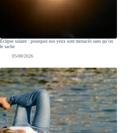
Éclipse solaire : pourquoi nos yeux sont menacés sans qu’on
le sache
05/08/2026