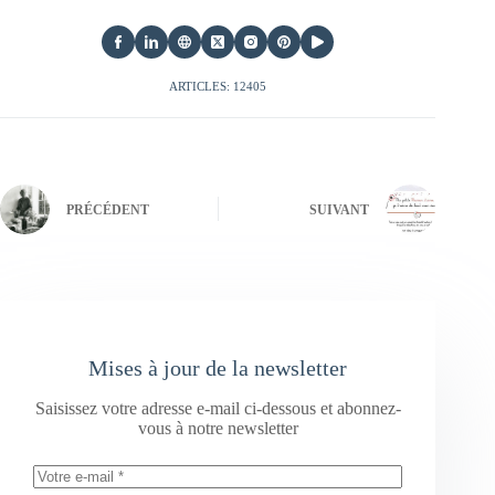
ARTICLES: 12405
PRÉCÉDENT
SUIVANT
Mises à jour de la newsletter
Saisissez votre adresse e-mail ci-dessous et abonnez-
vous à notre newsletter