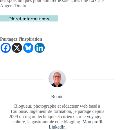
des spots uniques pour admirer le soleil, tels que La Cale
Angers/Doutre.
Partagez l'inspiration
Bernie
Blogueur, photographe et rédacteur web basé à
Toulouse. Ingénieur de formation, je partage depuis
2009 un regard technique et curieux sur le voyage, la
culture, la gastronomie et le blogging.
Mon profil
LinkedIn