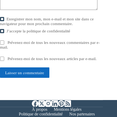
Enregistrer mon nom, mon e-mail et mon site dans ce
navigateur pour mon prochain commentaire.
J’accepte la
politique de confidentialité
Prévenez-moi de tous les nouveaux commentaires par e-
mail.
Prévenez-moi de tous les nouveaux articles par e-mail.
Laisser un commentaire
À propos
Mentions légales
Politique de confidentialité
Nos partenaires