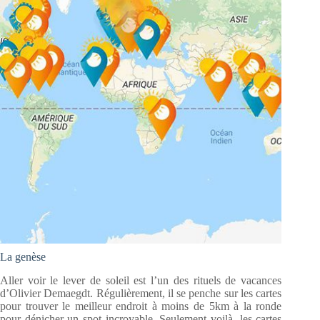
La genèse
Aller voir le lever de soleil est l’un des rituels de vacances
d’Olivier Demaegdt. Régulièrement, il se penche sur les cartes
pour trouver le meilleur endroit à moins de 5km à la ronde
pour dénicher un spot incroyable. Seulement voilà, les cartes