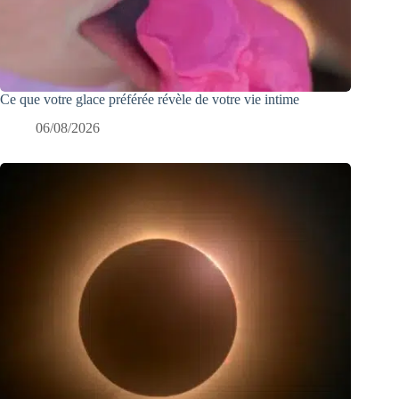
Ce que votre glace préférée révèle de votre vie intime
06/08/2026