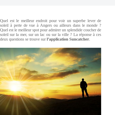
Quel est le meilleur endroit pour voir un superbe lever de
soleil à perte de vue à Angers ou ailleurs dans le monde ?
Quel est le meilleur spot pour admirer un splendide coucher de
soleil sur la mer, sur un lac ou sur la ville ? La réponse à ces
deux questions se trouve sur
l’application Suncatcher
.