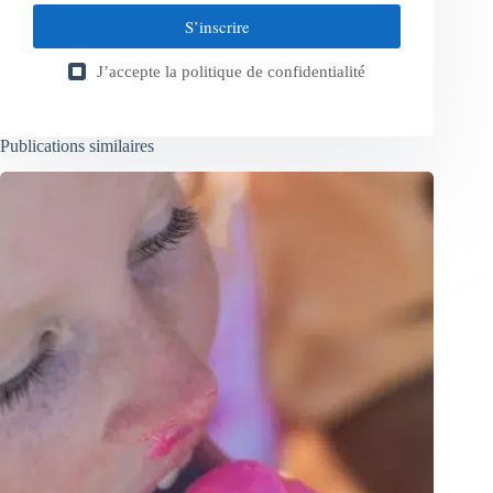
S’inscrire
J’accepte la
politique de confidentialité
Publications similaires