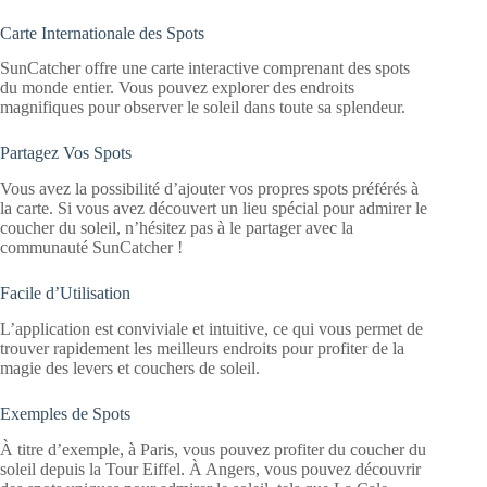
Carte Internationale des Spots
SunCatcher offre une carte interactive comprenant des spots
du monde entier. Vous pouvez explorer des endroits
magnifiques pour observer le soleil dans toute sa splendeur.
Partagez Vos Spots
Vous avez la possibilité d’ajouter vos propres spots préférés à
la carte. Si vous avez découvert un lieu spécial pour admirer le
coucher du soleil, n’hésitez pas à le partager avec la
communauté SunCatcher !
Facile d’Utilisation
L’application est conviviale et intuitive, ce qui vous permet de
trouver rapidement les meilleurs endroits pour profiter de la
magie des levers et couchers de soleil.
Exemples de Spots
À titre d’exemple, à Paris, vous pouvez profiter du coucher du
soleil depuis la Tour Eiffel. À Angers, vous pouvez découvrir