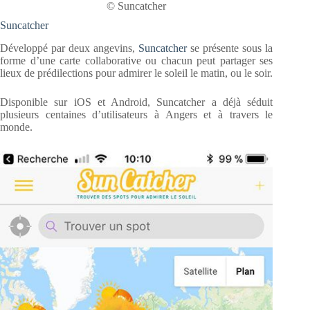
© Suncatcher
Suncatcher
Développé par deux angevins,
Suncatcher
se présente sous la
forme d’une carte collaborative ou chacun peut partager ses
lieux de prédilections pour admirer le soleil le matin, ou le soir.
Disponible sur iOS et Android, Suncatcher a déjà séduit
plusieurs centaines d’utilisateurs à Angers et à travers le
monde.