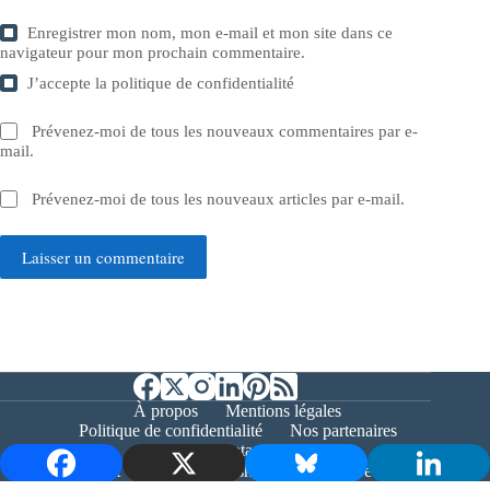
Enregistrer mon nom, mon e-mail et mon site dans ce
navigateur pour mon prochain commentaire.
J’accepte la
politique de confidentialité
Prévenez-moi de tous les nouveaux commentaires par e-
mail.
Prévenez-moi de tous les nouveaux articles par e-mail.
Laisser un commentaire
À propos
Mentions légales
Politique de confidentialité
Nos partenaires
Contact
Copyright © 2026 - Bernieshoot.fr Journal Web