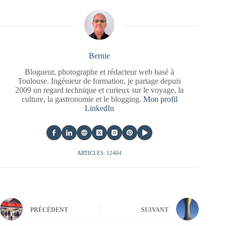
Bernie
Blogueur, photographe et rédacteur web basé à
Toulouse. Ingénieur de formation, je partage depuis
2009 un regard technique et curieux sur le voyage, la
culture, la gastronomie et le blogging.
Mon profil
LinkedIn
ARTICLES: 12404
PRÉCÉDENT
SUIVANT