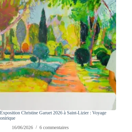
Exposition Christine Garuet 2026 à Saint-Lizier : Voyage
onirique
16/06/2026
6 commentaires