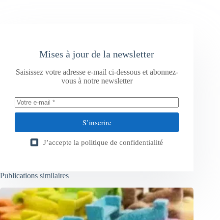
Mises à jour de la newsletter
Saisissez votre adresse e-mail ci-dessous et abonnez-
vous à notre newsletter
S’inscrire
J’accepte la
politique de confidentialité
Publications similaires