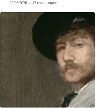
03/06/2026
12 commentaires