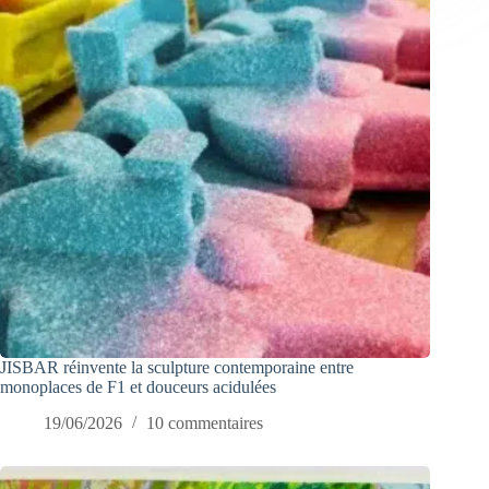
JISBAR réinvente la sculpture contemporaine entre
monoplaces de F1 et douceurs acidulées
19/06/2026
10 commentaires