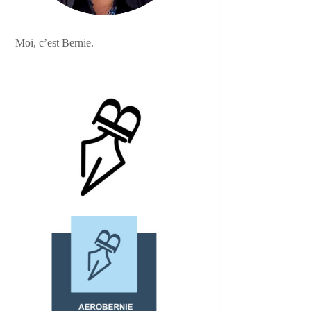
Moi, c’est Bernie.