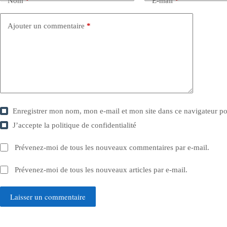
Nom
*
E-mail
*
Ajouter un commentaire
*
Enregistrer mon nom, mon e-mail et mon site dans ce navigateur 
J’accepte la
politique de confidentialité
Prévenez-moi de tous les nouveaux commentaires par e-mail.
Prévenez-moi de tous les nouveaux articles par e-mail.
Laisser un commentaire