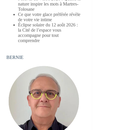
nature inspire les mots à Martres-
Tolosane
Ce que votre glace préférée révèle
de votre vie intime
Éclipse solaire du 12 août 2026 :
la Cité de l’espace vous
accompagne pour tout
comprendre
BERNIE