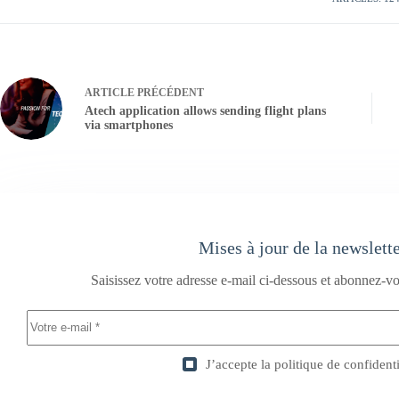
ARTICLE
PRÉCÉDENT
Atech application allows sending flight plans
via smartphones
Mises à jour de la newslett
Saisissez votre adresse e-mail ci-dessous et abonnez-vo
J’accepte la
politique de confidenti