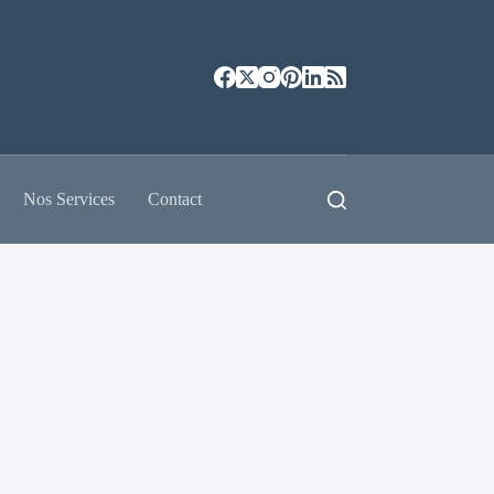
Nos Services
Contact