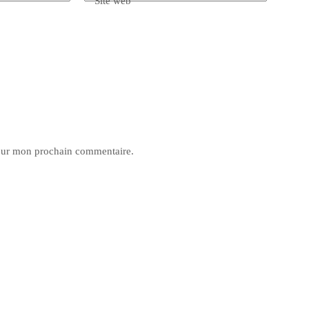
Site web
pour mon prochain commentaire.