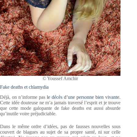
© Youssef Amchir
Fake deaths et chlamydia
Déjà, on n’informe pas
le décès d’une personne bien vivante
.
Cette idée douteuse ne m’a jamais traversé l’esprit et je trouve
que cette mode galopante de fake deaths est aussi absurde
qu’inutile voire préjudiciable.
Dans le même ordre d’idées, pas de fausses nouvelles sous
couvert de blagues au sujet de sa propre santé, ni sur celle