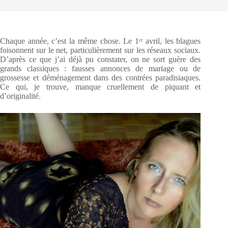
Chaque année, c’est la même chose. Le 1ᵉʳ avril, les blagues
foisonnent sur le net, particulièrement sur les réseaux sociaux.
D’après ce que j’ai déjà pu constater, on ne sort guère des
grands classiques : fausses annonces de mariage ou de
grossesse et déménagement dans des contrées paradisiaques.
Ce qui, je trouve, manque cruellement de piquant et
d’originalité.