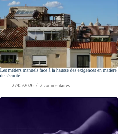
Les métiers manuels face à la hausse des exigences en matière
de sécurité
27/05/2026
2 commentaires