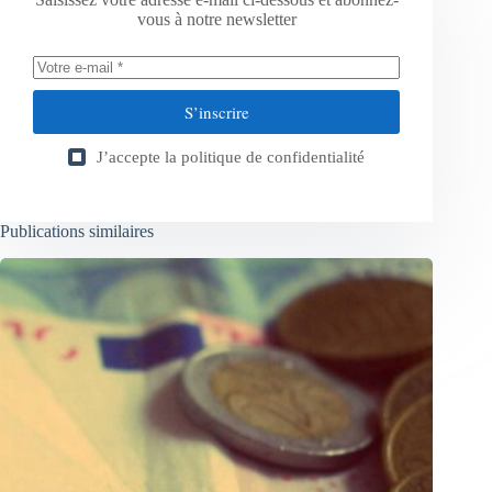
vous à notre newsletter
S’inscrire
J’accepte la
politique de confidentialité
Publications similaires