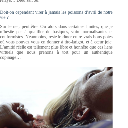
relayé… Dieu sait où.
Doit-on cependant virer à jamais les poissons d’avril de notre
vie ?
Sur le net, peut-être. Ou alors dans certaines limites, que je
n’hésite pas à qualifier de basiques, voire normalisantes et
conformistes. Néanmoins, reste le dîner entre vrais bons potes
où vous pouvez vous en donner à tire-larigot, et à cœur joie.
L’amitié réelle est tellement plus libre et honnête que ces liens
virtuels que nous prenons à tort pour un authentique
copinage…