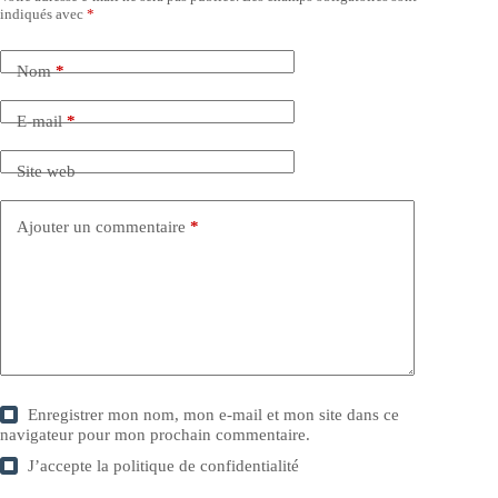
indiqués avec
*
Nom
*
E-mail
*
Site web
Ajouter un commentaire
*
Enregistrer mon nom, mon e-mail et mon site dans ce
navigateur pour mon prochain commentaire.
J’accepte la
politique de confidentialité