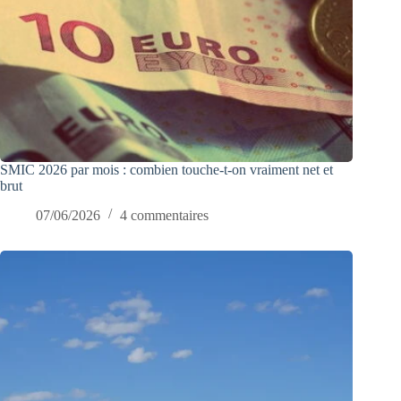
SMIC 2026 par mois : combien touche-t-on vraiment net et
brut
07/06/2026
4 commentaires