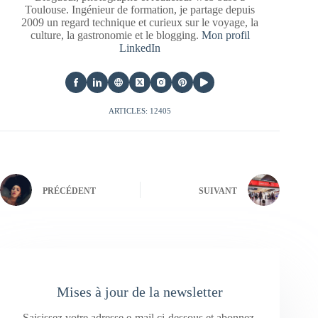
Toulouse. Ingénieur de formation, je partage depuis
2009 un regard technique et curieux sur le voyage, la
culture, la gastronomie et le blogging.
Mon profil
LinkedIn
ARTICLES: 12405
PRÉCÉDENT
SUIVANT
Mises à jour de la newsletter
Saisissez votre adresse e-mail ci-dessous et abonnez-