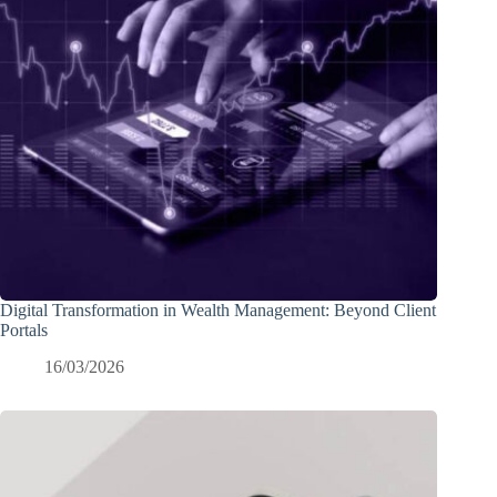
Digital Transformation in Wealth Management: Beyond Client
Portals
16/03/2026