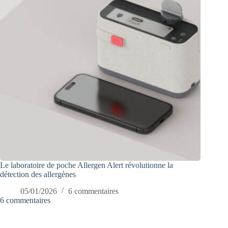
Le laboratoire de poche Allergen Alert révolutionne la
détection des allergènes
05/01/2026
6 commentaires
6 commentaires