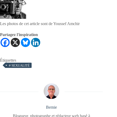
Les photos de cet article sont de Youssef Amchir
Partagez l'inspiration
Étiquettes
#
SEXUALITÉ
Bernie
Blogueur, photographe et rédacteur web basé à