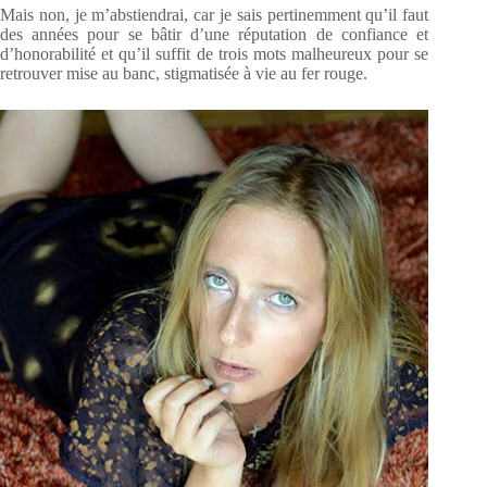
Mais non, je m’abstiendrai, car je sais pertinemment qu’il faut
des années pour se bâtir d’une réputation de confiance et
d’honorabilité et qu’il suffit de trois mots malheureux pour se
retrouver mise au banc, stigmatisée à vie au fer rouge.