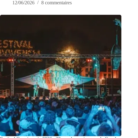
12/06/2026
8 commentaires