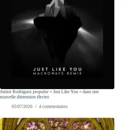
Junior Rodriguez propulse « Just Like You » dans une
nouvelle dimension électro
05/07/2026
4 commentaires