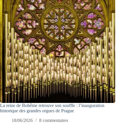
La reine de Bohême retrouve son souffle : l’inauguration
historique des grandes orgues de Prague
18/06/2026
8 commentaires