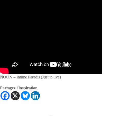
NOON – Intime Paradis (Just to live)
Partagez l'inspiration