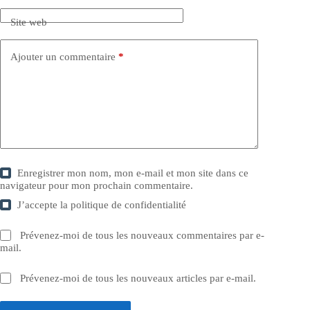
Site web
Ajouter un commentaire
*
Enregistrer mon nom, mon e-mail et mon site dans ce
navigateur pour mon prochain commentaire.
J’accepte la
politique de confidentialité
Prévenez-moi de tous les nouveaux commentaires par e-
mail.
Prévenez-moi de tous les nouveaux articles par e-mail.