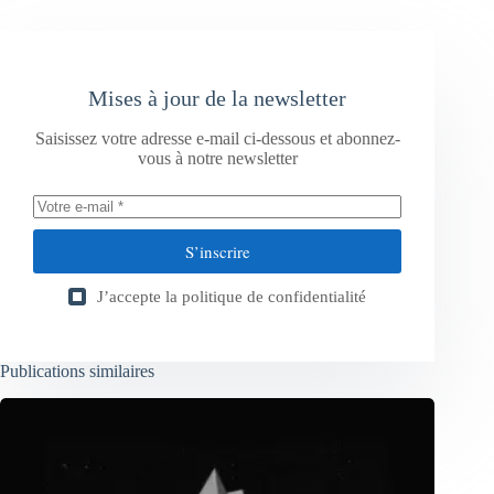
Mises à jour de la newsletter
Saisissez votre adresse e-mail ci-dessous et abonnez-
vous à notre newsletter
S’inscrire
J’accepte la
politique de confidentialité
Publications similaires