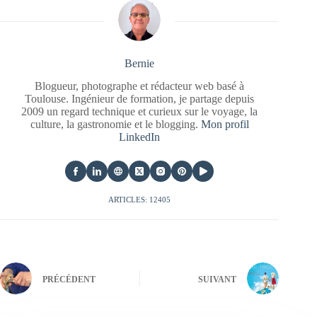
Bernie
Blogueur, photographe et rédacteur web basé à
Toulouse. Ingénieur de formation, je partage depuis
2009 un regard technique et curieux sur le voyage, la
culture, la gastronomie et le blogging.
Mon profil
LinkedIn
ARTICLES: 12405
PRÉCÉDENT
SUIVANT