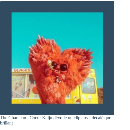
The Charlatan : Coeur Kaiju dévoile un clip aussi décalé que
brillant