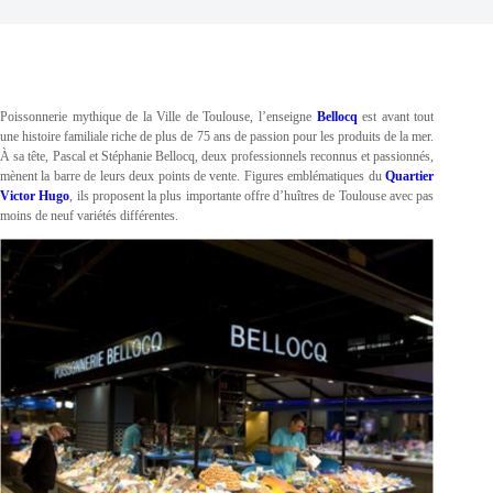
Poissonnerie mythique de la Ville de Toulouse, l’enseigne
Bellocq
est avant tout
une histoire familiale riche de plus de 75 ans de passion pour les produits de la mer.
À sa tête, Pascal et Stéphanie Bellocq, deux professionnels reconnus et passionnés,
mènent la barre de leurs deux points de vente. Figures emblématiques du
Quartier
Victor Hugo
, ils proposent la plus importante offre d’huîtres de Toulouse avec pas
moins de neuf variétés différentes.