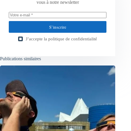
vous à notre newsletter
S’inscrire
J’accepte la
politique de confidentialité
Publications similaires