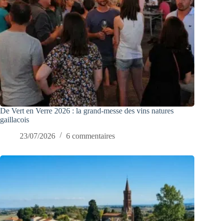
De Vert en Verre 2026 : la grand-messe des vins natures
gaillacois
23/07/2026
6 commentaires