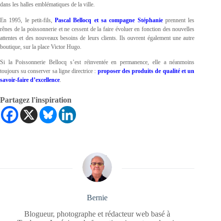
dans les halles emblématiques de la ville.
En 1995, le petit-fils,
Pascal Bellocq et sa compagne Stéphanie
prennent les
rênes de la poissonnerie et ne cessent de la faire évoluer en fonction des nouvelles
attentes et des nouveaux besoins de leurs clients. Ils ouvrent également une autre
boutique, sur la place Victor Hugo.
Si la Poissonnerie Bellocq s’est réinventée en permanence, elle a néanmoins
toujours su conserver sa ligne directrice :
proposer des produits de qualité et un
savoir-faire d’excellence
.
Partagez l'inspiration
Bernie
Blogueur, photographe et rédacteur web basé à