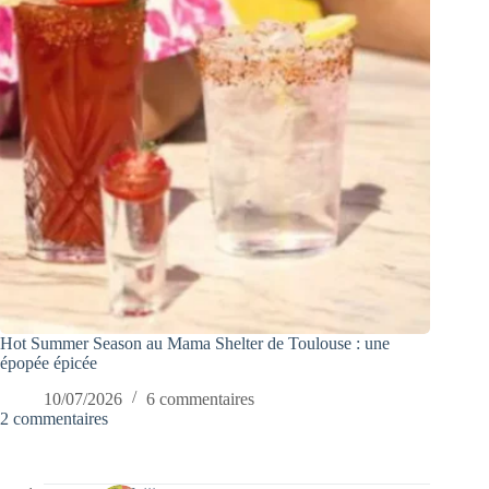
Hot Summer Season au Mama Shelter de Toulouse : une
épopée épicée
10/07/2026
6 commentaires
2 commentaires