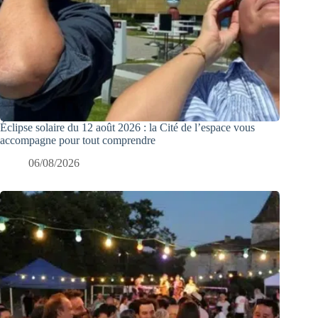
Éclipse solaire du 12 août 2026 : la Cité de l’espace vous
accompagne pour tout comprendre
06/08/2026