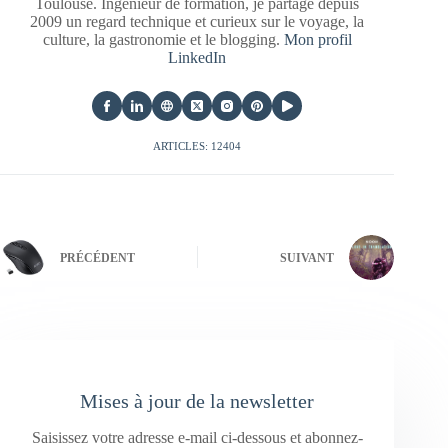
Toulouse. Ingénieur de formation, je partage depuis
2009 un regard technique et curieux sur le voyage, la
culture, la gastronomie et le blogging.
Mon profil
LinkedIn
ARTICLES: 12404
PRÉCÉDENT
SUIVANT
Mises à jour de la newsletter
Saisissez votre adresse e-mail ci-dessous et abonnez-