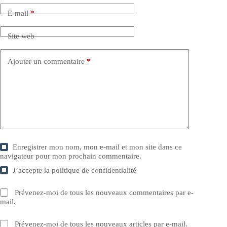
E-mail
*
Site web
Ajouter un commentaire
*
Enregistrer mon nom, mon e-mail et mon site dans ce
navigateur pour mon prochain commentaire.
J’accepte la
politique de confidentialité
Prévenez-moi de tous les nouveaux commentaires par e-
mail.
Prévenez-moi de tous les nouveaux articles par e-mail.