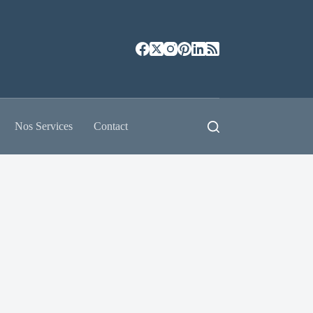
Nos Services
Contact