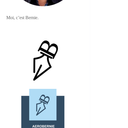
Moi, c’est Bernie.