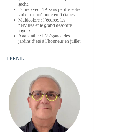
sache
Écrire avec l’IA sans perdre votre
voix : ma méthode en 6 étapes
Multicolore : l’écorce, les
nervures et le grand désordre
joyeux
Agapanthe : L’élégance des
jardins d’été à l’honneur en juillet
BERNIE