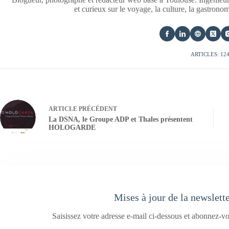
et curieux sur le voyage, la culture, la gastrono
ARTICLES: 12
ARTICLE
PRÉCÉDENT
La DSNA, le Groupe ADP et Thales présentent
HOLOGARDE
Mises à jour de la newslett
Saisissez votre adresse e-mail ci-dessous et abonnez-vo