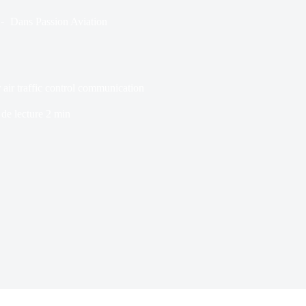
Dans
Passion Aviation
air traffic control communication
de lecture
2 min