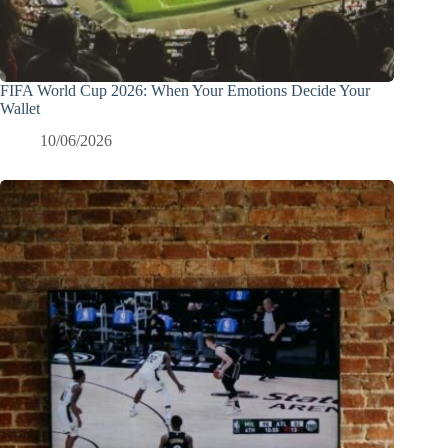
FIFA World Cup 2026: When Your Emotions Decide Your
Wallet
10/06/2026