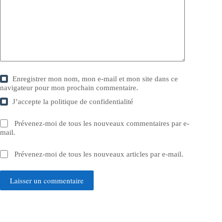
Enregistrer mon nom, mon e-mail et mon site dans ce
navigateur pour mon prochain commentaire.
J’accepte la
politique de confidentialité
Prévenez-moi de tous les nouveaux commentaires par e-
mail.
Prévenez-moi de tous les nouveaux articles par e-mail.
Laisser un commentaire