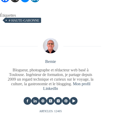
Étiquettes
#
HAUTE-GARONNE
Bernie
Blogueur, photographe et rédacteur web basé à
Toulouse. Ingénieur de formation, je partage depuis
2009 un regard technique et curieux sur le voyage, la
culture, la gastronomie et le blogging.
Mon profil
LinkedIn
ARTICLES: 12405