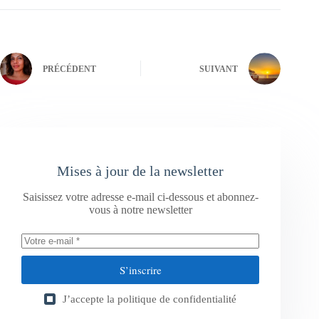
PRÉCÉDENT
SUIVANT
Mises à jour de la newsletter
Saisissez votre adresse e-mail ci-dessous et abonnez-
vous à notre newsletter
S’inscrire
J’accepte la
politique de confidentialité