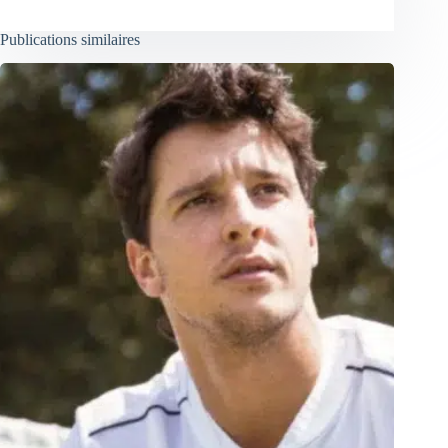
Publications similaires