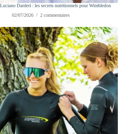
Luciano Darderi : les secrets nutritionnels pour Wimbledon
02/07/2026
2 commentaires