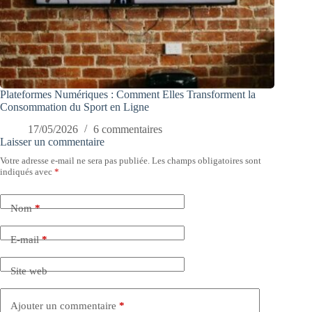
Plateformes Numériques : Comment Elles Transforment la
Consommation du Sport en Ligne
17/05/2026
6 commentaires
Laisser un commentaire
Votre adresse e-mail ne sera pas publiée.
Les champs obligatoires sont
indiqués avec
*
Nom
*
E-mail
*
Site web
Ajouter un commentaire
*