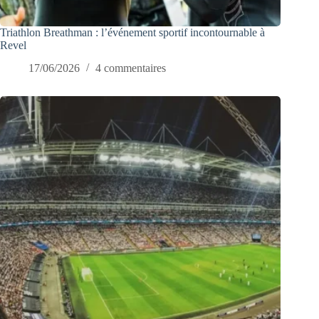
Triathlon Breathman : l’événement sportif incontournable à
Revel
17/06/2026
4 commentaires