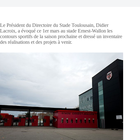
Le Président du Directoire du Stade Toulousain, Didier
Lacroix, a évoqué ce 1er mars au stade Ernest-Wallon les
contours sportifs de la saison prochaine et dressé un inventaire
des réalisations et des projets à venir.