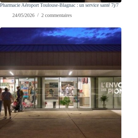
Pharmacie Aéroport Toulouse-Blagnac : un service santé 7j/7
24/05/2026
2 commentaires