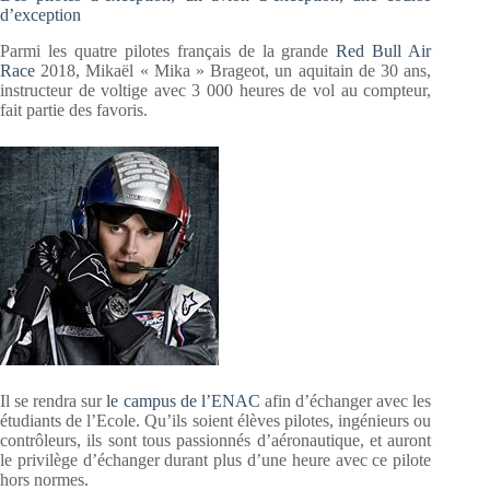
d’exception
Parmi les quatre pilotes français de la grande
Red Bull Air
Race
2018, Mikaël « Mika » Brageot, un aquitain de 30 ans,
instructeur de voltige avec 3 000 heures de vol au compteur,
fait partie des favoris.
Il se rendra sur
le campus de l’ENAC
afin d’échanger avec les
étudiants de l’Ecole. Qu’ils soient élèves pilotes, ingénieurs ou
contrôleurs, ils sont tous passionnés d’aéronautique, et auront
le privilège d’échanger durant plus d’une heure avec ce pilote
hors normes.