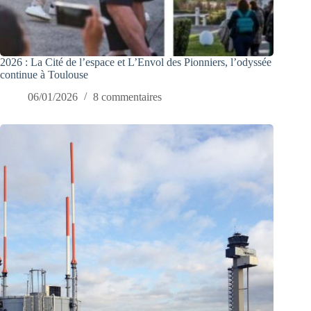
2026 : La Cité de l’espace et L’Envol des Pionniers, l’odyssée
continue à Toulouse
06/01/2026
8 commentaires