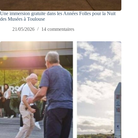
Une immersion gratuite dans les Années Folles pour la Nuit
des Musées à Toulouse
21/05/2026
14 commentaires