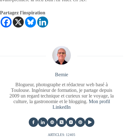
Partagez l'inspiration
Bernie
Blogueur, photographe et rédacteur web basé à
Toulouse. Ingénieur de formation, je partage depuis
2009 un regard technique et curieux sur le voyage, la
culture, la gastronomie et le blogging.
Mon profil
LinkedIn
ARTICLES: 12405