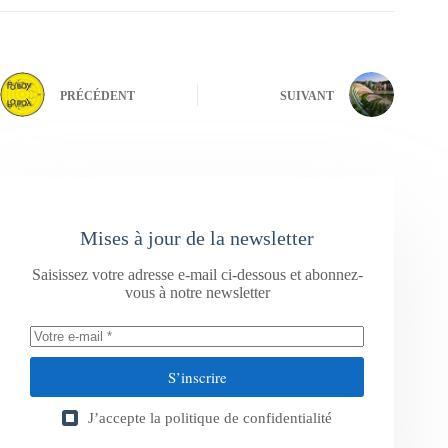
PRÉCÉDENT
SUIVANT
Mises à jour de la newsletter
Saisissez votre adresse e-mail ci-dessous et abonnez-
vous à notre newsletter
S’inscrire
J’accepte la
politique de confidentialité