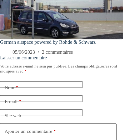
German airspace powered by Rohde & Schwarz
05/06/2023
2 commentaires
Laisser un commentaire
Votre adresse e-mail ne sera pas publiée.
Les champs obligatoires sont
indiqués avec
*
Nom
*
E-mail
*
Site web
Ajouter un commentaire
*