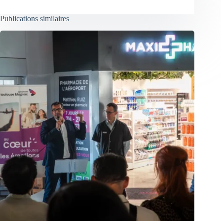
Publications similaires