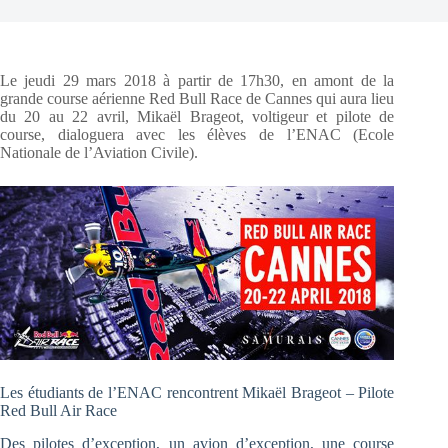
Le jeudi 29 mars 2018 à partir de 17h30, en amont de la
grande course aérienne Red Bull Race de Cannes qui aura lieu
du 20 au 22 avril, Mikaël Brageot, voltigeur et pilote de
course, dialoguera avec les élèves de l’ENAC (Ecole
Nationale de l’Aviation Civile).
Les étudiants de l’ENAC rencontrent Mikaël Brageot – Pilote
Red Bull Air Race
Des pilotes d’exception, un avion d’exception, une course