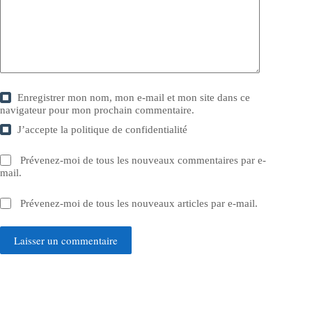
Enregistrer mon nom, mon e-mail et mon site dans ce
navigateur pour mon prochain commentaire.
J’accepte la
politique de confidentialité
Prévenez-moi de tous les nouveaux commentaires par e-
mail.
Prévenez-moi de tous les nouveaux articles par e-mail.
Laisser un commentaire