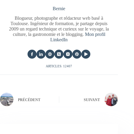
Bernie
Blogueur, photographe et rédacteur web basé à
Toulouse. Ingénieur de formation, je partage depuis
2009 un regard technique et curieux sur le voyage, la
culture, la gastronomie et le blogging.
Mon profil
LinkedIn
ARTICLES: 12407
PRÉCÉDENT
SUIVANT