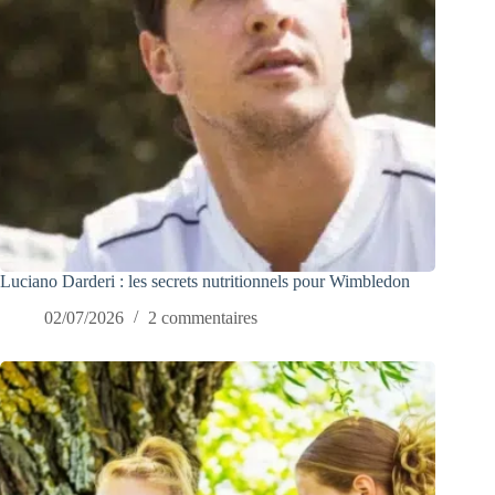
Luciano Darderi : les secrets nutritionnels pour Wimbledon
02/07/2026
2 commentaires