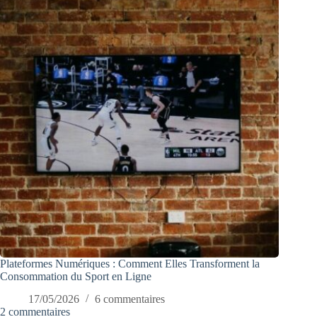
Plateformes Numériques : Comment Elles Transforment la
Consommation du Sport en Ligne
17/05/2026
6 commentaires
2 commentaires