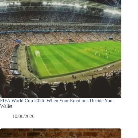
FIFA World Cup 2026: When Your Emotions Decide Your
Wallet
10/06/2026