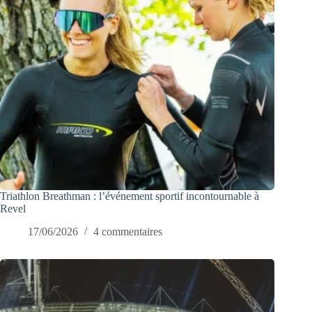
Triathlon Breathman : l’événement sportif incontournable à
Revel
17/06/2026
4 commentaires