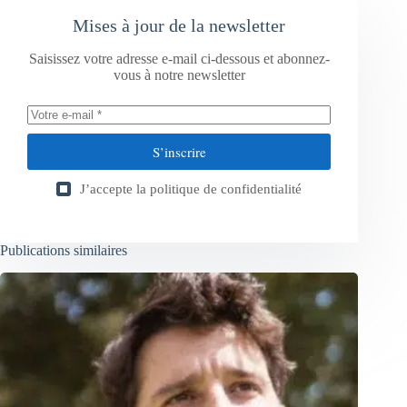
Mises à jour de la newsletter
Saisissez votre adresse e-mail ci-dessous et abonnez-
vous à notre newsletter
S’inscrire
J’accepte la
politique de confidentialité
Publications similaires