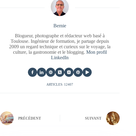
Bernie
Blogueur, photographe et rédacteur web basé à
Toulouse. Ingénieur de formation, je partage depuis
2009 un regard technique et curieux sur le voyage, la
culture, la gastronomie et le blogging.
Mon profil
LinkedIn
ARTICLES: 12407
PRÉCÉDENT
SUIVANT