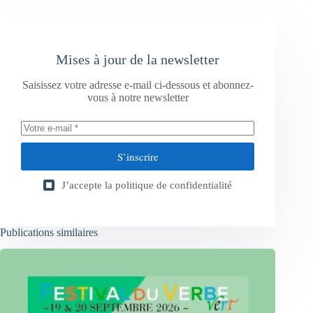
Mises à jour de la newsletter
Saisissez votre adresse e-mail ci-dessous et abonnez-
vous à notre newsletter
S’inscrire
J’accepte la
politique de confidentialité
Publications similaires