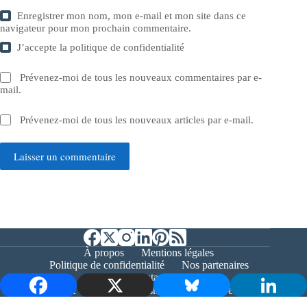
Enregistrer mon nom, mon e-mail et mon site dans ce
navigateur pour mon prochain commentaire.
J’accepte la
politique de confidentialité
Prévenez-moi de tous les nouveaux commentaires par e-
mail.
Prévenez-moi de tous les nouveaux articles par e-mail.
Laisser un commentaire
À propos
Mentions légales
Politique de confidentialité
Nos partenaires
Contact
Copyright © 2026 - Bernieshoot.fr Journal Web