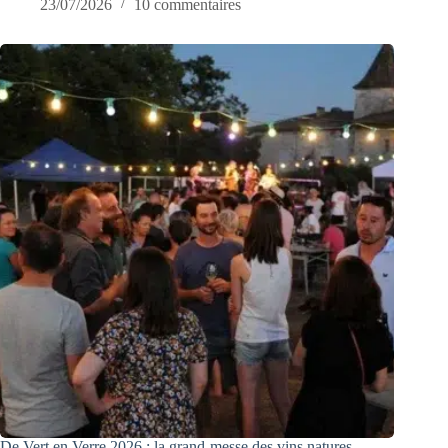
23/07/2026
10 commentaires
De Vert en Verre 2026 : la grand-messe des vins natures