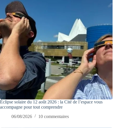
Éclipse solaire du 12 août 2026 : la Cité de l’espace vous
accompagne pour tout comprendre
06/08/2026
10 commentaires