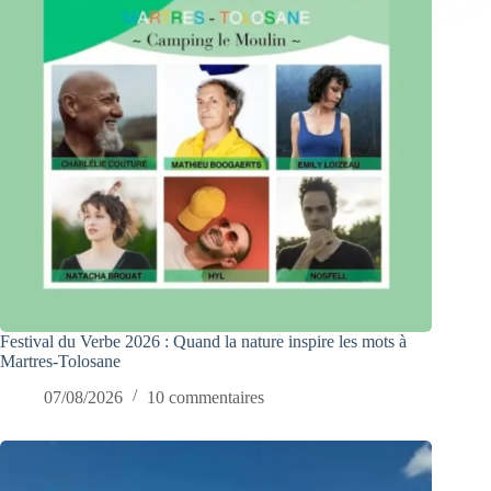
Festival du Verbe 2026 : Quand la nature inspire les mots à
Martres-Tolosane
07/08/2026
10 commentaires