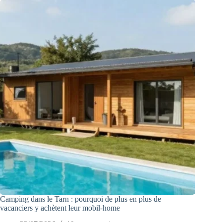
Camping dans le Tarn : pourquoi de plus en plus de
vacanciers y achètent leur mobil-home