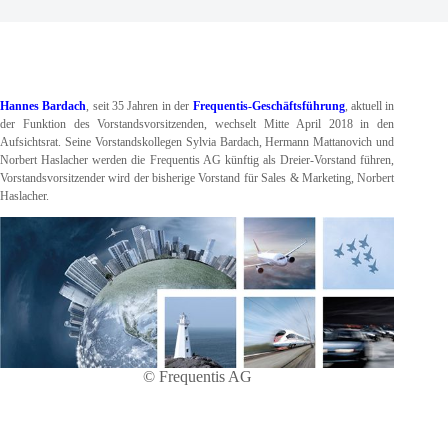
Hannes Bardach
, seit 35 Jahren in der
Frequentis-Geschäftsführung
, aktuell in
der Funktion des Vorstandsvorsitzenden, wechselt Mitte April 2018 in den
Aufsichtsrat. Seine Vorstandskollegen Sylvia Bardach, Hermann Mattanovich und
Norbert Haslacher werden die Frequentis AG künftig als Dreier-Vorstand führen,
Vorstandsvorsitzender wird der bisherige Vorstand für Sales & Marketing, Norbert
Haslacher.
© Frequentis AG