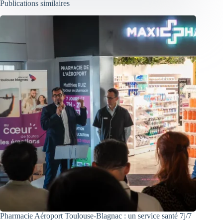
Publications similaires
Pharmacie Aéroport Toulouse-Blagnac : un service santé 7j/7