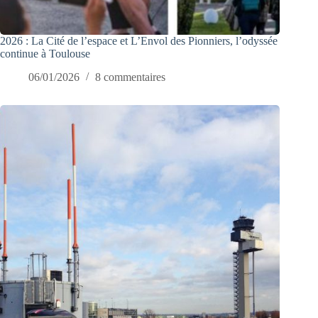
2026 : La Cité de l’espace et L’Envol des Pionniers, l’odyssée
continue à Toulouse
06/01/2026
8 commentaires