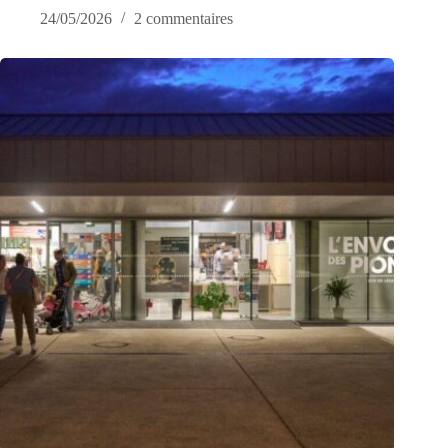
24/05/2026
2 commentaires