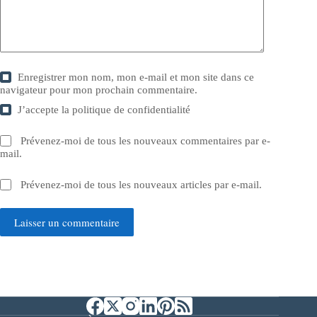
Enregistrer mon nom, mon e-mail et mon site dans ce
navigateur pour mon prochain commentaire.
J’accepte la
politique de confidentialité
Prévenez-moi de tous les nouveaux commentaires par e-
mail.
Prévenez-moi de tous les nouveaux articles par e-mail.
Laisser un commentaire