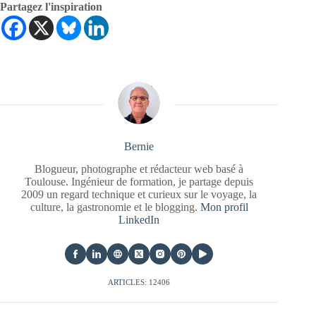
Partagez l'inspiration
Bernie
Blogueur, photographe et rédacteur web basé à
Toulouse. Ingénieur de formation, je partage depuis
2009 un regard technique et curieux sur le voyage, la
culture, la gastronomie et le blogging.
Mon profil
LinkedIn
ARTICLES: 12406