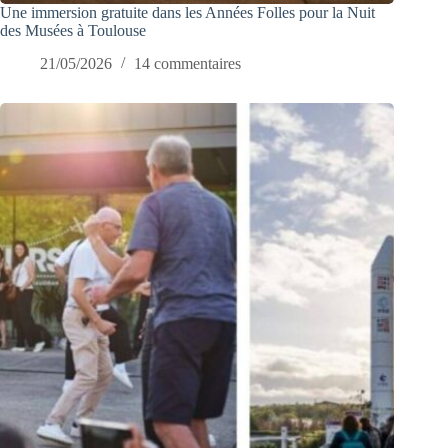
Une immersion gratuite dans les Années Folles pour la Nuit
des Musées à Toulouse
21/05/2026
14 commentaires