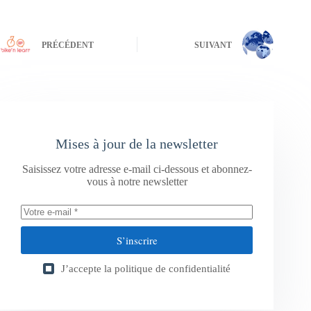
PRÉCÉDENT
SUIVANT
Mises à jour de la newsletter
Saisissez votre adresse e-mail ci-dessous et abonnez-
vous à notre newsletter
S’inscrire
J’accepte la
politique de confidentialité