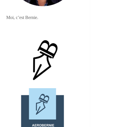
Moi, c’est Bernie.