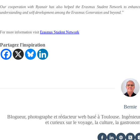
Our cooperation with Ryanair has also helped the Erasmus Student Network to enhance t
understanding and self-development among the Erasmus Generation and beyond.”
For more information visit
Erasmus Student Network
Partagez l'inspiration
Bernie
Blogueur, photographe et rédacteur web basé à Toulouse. Ingénieur
et curieux sur le voyage, la culture, la gastrono