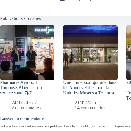
Publications similaires
Pharmacie Aéroport
Une immersion gratuite dans
20
Toulouse-Blagnac : un
les Années Folles pour la
L’
service santé 7j/7
Nuit des Musées à Toulouse
l’
To
24/05/2026
21/05/2026
2 commentaires
14 commentaires
Laisser un commentaire
Votre adresse e-mail ne sera pas publiée.
Les champs obligatoires sont indiqués av