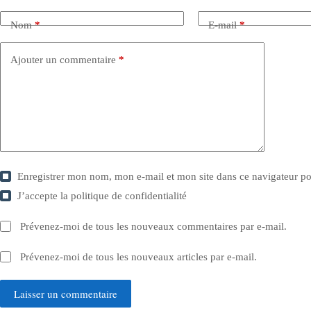
Nom
*
E-mail
*
Ajouter un commentaire
*
Enregistrer mon nom, mon e-mail et mon site dans ce navigateur 
J’accepte la
politique de confidentialité
Prévenez-moi de tous les nouveaux commentaires par e-mail.
Prévenez-moi de tous les nouveaux articles par e-mail.
Laisser un commentaire