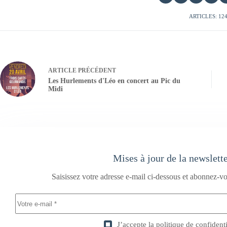
ARTICLES: 12
ARTICLE
PRÉCÉDENT
Les Hurlements d'Léo en concert au Pic du
Midi
Mises à jour de la newslett
Saisissez votre adresse e-mail ci-dessous et abonnez-vo
J’accepte la
politique de confidenti