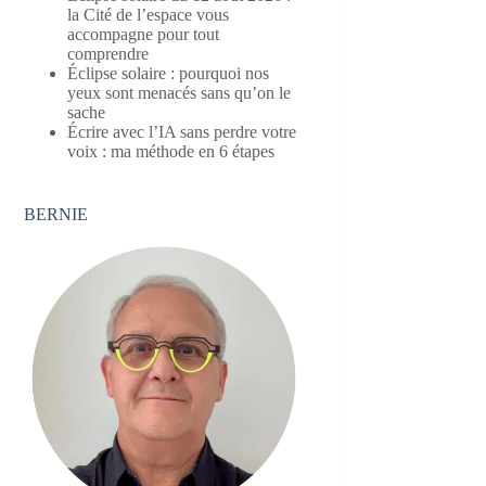
la Cité de l’espace vous
accompagne pour tout
comprendre
Éclipse solaire : pourquoi nos
yeux sont menacés sans qu’on le
sache
Écrire avec l’IA sans perdre votre
voix : ma méthode en 6 étapes
BERNIE