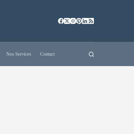
Nos Services
Contact