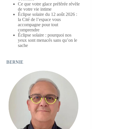
Ce que votre glace préférée révèle
de votre vie intime
Éclipse solaire du 12 août 2026 :
la Cité de l’espace vous
accompagne pour tout
comprendre
Éclipse solaire : pourquoi nos
yeux sont menacés sans qu’on le
sache
BERNIE