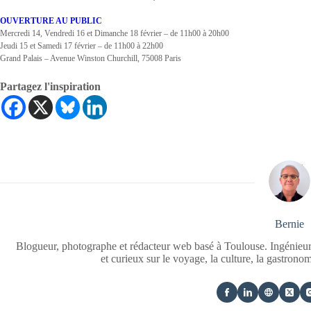
OUVERTURE AU PUBLIC
Mercredi 14, Vendredi 16 et Dimanche 18 février – de 11h00 à 20h00
Jeudi 15 et Samedi 17 février – de 11h00 à 22h00
Grand Palais – Avenue Winston Churchill, 75008 Paris
Partagez l'inspiration
Bernie
Blogueur, photographe et rédacteur web basé à Toulouse. Ingénieur
et curieux sur le voyage, la culture, la gastrono