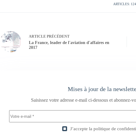
ARTICLES: 12
ARTICLE
PRÉCÉDENT
La France, leader de l'aviation d'affaires en
2017
Mises à jour de la newslett
Saisissez votre adresse e-mail ci-dessous et abonnez-vo
J’accepte la
politique de confidenti