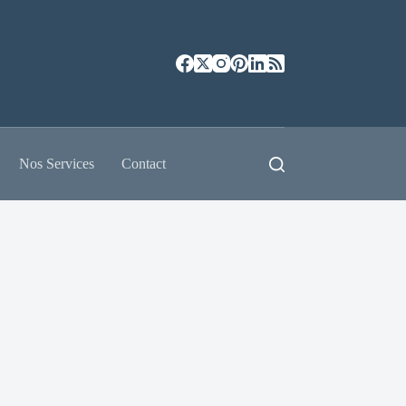
Nos Services
Contact