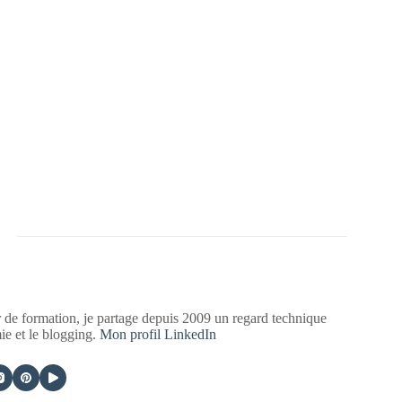
 de formation, je partage depuis 2009 un regard technique
mie et le blogging.
Mon profil LinkedIn