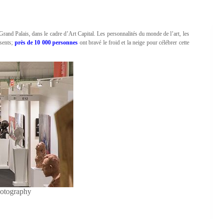
Grand Palais, dans le cadre d’Art Capital. Les personnalités du monde de l’art, les
ésents;
près de 10 000 personnes
ont bravé le froid et la neige pour célébrer cette
otography