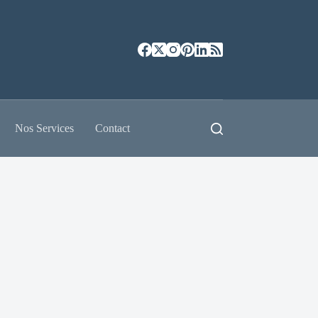
Nos Services
Contact