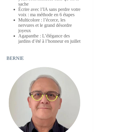
sache
Écrire avec l’IA sans perdre votre
voix : ma méthode en 6 étapes
Multicolore : l’écorce, les
nervures et le grand désordre
joyeux
Agapanthe : L’élégance des
jardins d’été à l’honneur en juillet
BERNIE