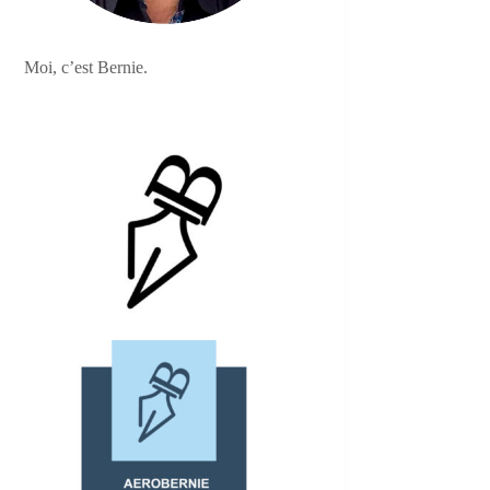
Moi, c’est Bernie.